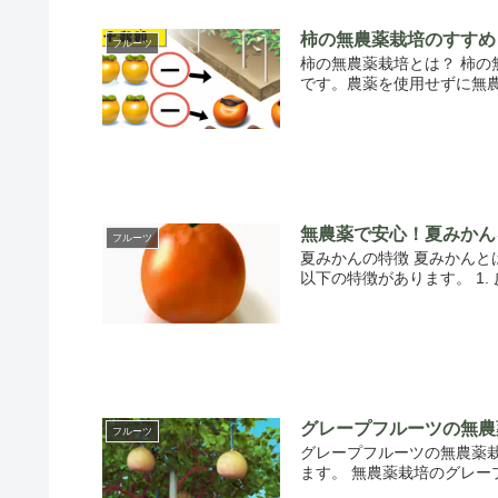
柿の無農薬栽培のすすめ
フルーツ
柿の無農薬栽培とは？ 柿
です。農薬を使用せずに無農
無農薬で安心！夏みかん
フルーツ
夏みかんの特徴 夏みかん
以下の特徴があります。 1.
グレープフルーツの無農
フルーツ
グレープフルーツの無農薬
ます。 無農薬栽培のグレー