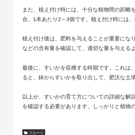
また、植え付け時には、十分な植物間の距離を
合、1本あたり2～3個です。植え付け時には
植え付け後は、肥料を与えることが重要にな
などの含有量を確認して、適切な量を与える
最後に、すいかを収穫する時期です。これは
ると、鉢からすいかを取り出して、肥沃な土
以上が、すいかの育て方についての詳細な解
を確認する必要があります。しっかりと植物
フルーツ