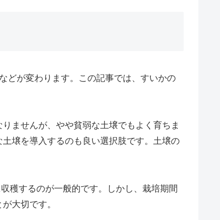
味などが変わります。この記事では、すいかの
なりませんが、やや貧弱な土壌でもよく育ちま
な土壌を導入するのも良い選択肢です。土壌の
に収穫するのが一般的です。しかし、栽培期間
とが大切です。