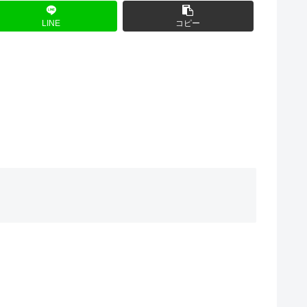
LINE
コピー