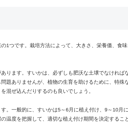
菜の1つです。栽培方法によって、大きさ、栄養価、食
があります。すいかは、必ずしも肥沃な土壌でなければ
も問題ありませんが、植物の生育を助けるために、特殊
トを混ぜ込んだりするのも良いでしょう。
す。一般的に、すいかは5～6月に植え付け、9～10月
壌の温度を把握して、適切な植え付け期間を決定するこ