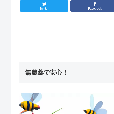
Twitter
Facebook
無農薬で安心！