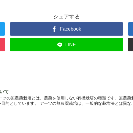
シェアする
Facebook
LINE
いて
デーツの無農薬栽培とは、農薬を使用しない有機栽培の種類です。無農薬
目的としています。 デーツの無農薬栽培は、一般的な栽培法とは異な..