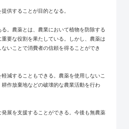
を提供することが目的となる。
ある。農薬とは、農業において植物を防除する
に重要な役割を果たしている。しかし、農薬は
しないことで消費者の信頼を得ることができ
を軽減することもできる。農薬を使用しないこ
、耕作放棄地などの破壊的な農業活動を行わ
な発展を支援することができる。今後も無農薬