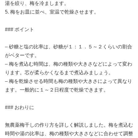
湯を絞り、梅を冷まします。
5. 梅をお皿に並べ、室温で乾燥させます。
### ポイント
– 砂糖と塩の比率は、砂糖が１：１．５～２くらいの割合
がベターです。
– 梅を煮込む時間は、梅の種類や大きさなどによって変わ
ります。芯が柔らかくなるまで煮込みましょう。
– 梅を乾燥させる時間も梅の種類や大きさによって異なり
ます。一般的に１～２日程度で乾燥できます。
### おわりに
無農薬梅干しの作り方を詳しく解説しました。梅を煮込む
時間や湯の比率は、梅の種類や大きさなどに合わせて調整