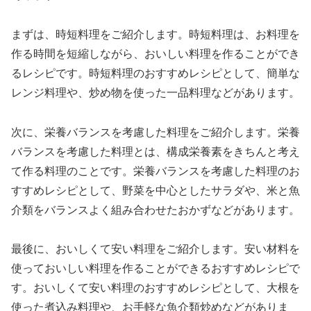
まずは、時短料理をご紹介します。時短料理は、お料理を
作る時間を短縮しながら、おいしい料理を作ることができ
るレシピです。時短料理のおすすめレシピとして、簡単な
レンジ料理や、炒め物を使った一品料理などがあります。
次に、栄養バランスを考慮した料理をご紹介します。栄養
バランスを考慮した料理とは、構成栄養素をきちんと考え
て作る料理のことです。栄養バランスを考慮した料理のお
すすめレシピとして、野菜を中心としたサラダや、米と魚
介類をバランスよく組み合わせたおかずなどがあります。
最後に、おいしくて安い料理をご紹介します。安い材料を
使っておいしい料理を作ることができるおすすめレシピで
す。おいしくて安い料理のおすすめレシピとして、大根を
使った煮込み料理や、お手軽な魚介類炒めなどがありま