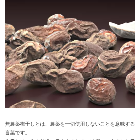
無農薬梅干しとは、農薬を一切使用しないことを意味する
言葉です。