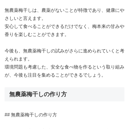
無農薬梅干しは、農薬がないことが特徴であり、健康にや
さしいと言えます。
安心して食べることができるだけでなく、梅本来の甘みや
香りを楽しむことができます。
今後も、無農薬梅干しの試みがさらに進められていくと考
えられます。
環境問題も考慮した、安全な食べ物を作るという取り組み
が、今後も注目を集めることができるでしょう。
無農薬梅干しの作り方
## 無農薬梅干しの作り方