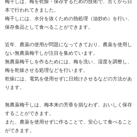
梅干しは、梅を乾燥・保存するための技術で、古くから日
本で行われてきました。
梅干しには、水分を抜くための熱処理（油炒め）を行い、
保存食品として食べることができます。
近年、農薬の使用が問題になってきており、農薬を使用し
ない無農薬梅干しが注目を集めています。
無農薬梅干しを作るためには、梅を洗い、湿度を調整し、
梅を乾燥させる処理などを行います。
乾燥には、電気を使用せずに日焼けさせるなどの方法があ
ります。
無農薬梅干しは、梅本来の芳香を損なわず、おいしく保存
することができます。
また、農薬を使用せずに作ることで、安心して食べること
ができます。