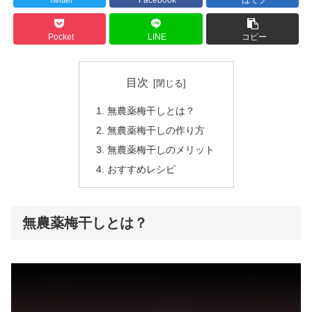
Pocket
LINE
コピー
目次
無農薬梅干しとは？
無農薬梅干しの作り方
無農薬梅干しのメリット
おすすめレシピ
無農薬梅干しとは？