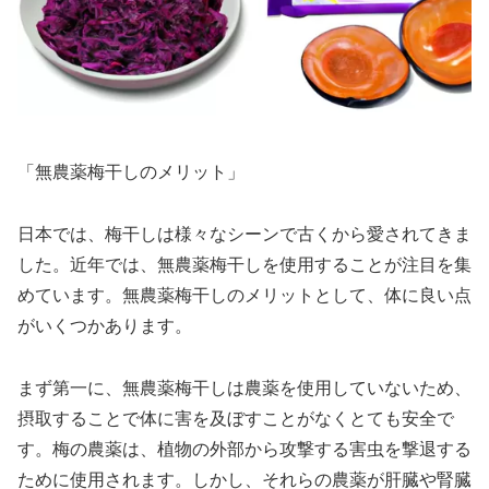
「無農薬梅干しのメリット」
日本では、梅干しは様々なシーンで古くから愛されてきま
した。近年では、無農薬梅干しを使用することが注目を集
めています。無農薬梅干しのメリットとして、体に良い点
がいくつかあります。
まず第一に、無農薬梅干しは農薬を使用していないため、
摂取することで体に害を及ぼすことがなくとても安全で
す。梅の農薬は、植物の外部から攻撃する害虫を撃退する
ために使用されます。しかし、それらの農薬が肝臓や腎臓