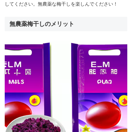
してください。無農薬な梅干しを楽しんでください！
無農薬梅干しのメリット