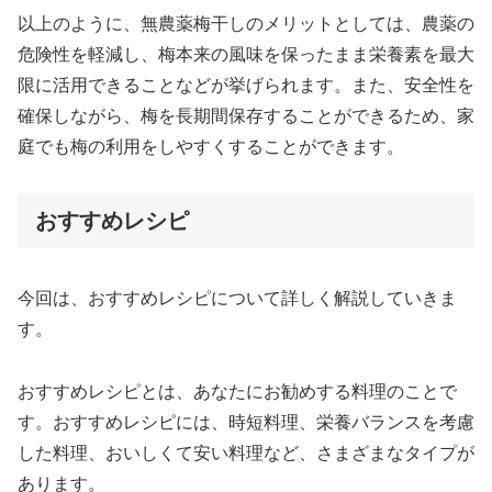
以上のように、無農薬梅干しのメリットとしては、農薬の
危険性を軽減し、梅本来の風味を保ったまま栄養素を最大
限に活用できることなどが挙げられます。また、安全性を
確保しながら、梅を長期間保存することができるため、家
庭でも梅の利用をしやすくすることができます。
おすすめレシピ
今回は、おすすめレシピについて詳しく解説していきま
す。
おすすめレシピとは、あなたにお勧めする料理のことで
す。おすすめレシピには、時短料理、栄養バランスを考慮
した料理、おいしくて安い料理など、さまざまなタイプが
あります。