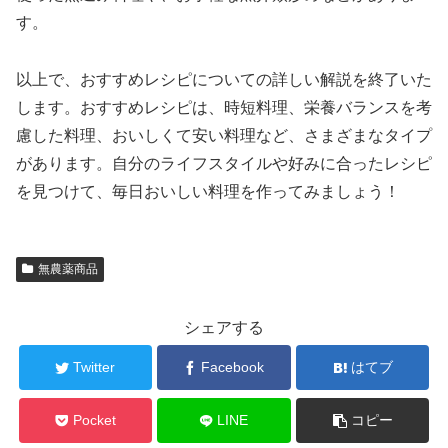
す。
以上で、おすすめレシピについての詳しい解説を終了いた
します。おすすめレシピは、時短料理、栄養バランスを考
慮した料理、おいしくて安い料理など、さまざまなタイプ
があります。自分のライフスタイルや好みに合ったレシピ
を見つけて、毎日おいしい料理を作ってみましょう！
無農薬商品
シェアする
Twitter
Facebook
はてブ
Pocket
LINE
コピー