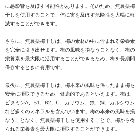
に悪影響を及ぼす可能性があります。そのため、無農薬梅
干しを使用することで、体に害を及ぼす危険性を大幅に軽
減することができます。
さらに、無農薬梅干しは、梅の素材の中に含まれる栄養素
を完全に引き出せます。梅の風味を損なうことなく、梅の
栄養素を最大限に活用することができるため、梅を長期間
保存するときに有用です。
最後に、無農薬梅干しは、梅本来の風味を保ったまま梅を
安全に摂取できるため、健康的であるといえます。梅は、
ビタミンA、B1、B2、C、カリウム、鉄、銅、カルシウム
など多くのミネラルを含んでいます。梅の本来の風味を損
なうことなく、無農薬梅干しを使用することで、梅から得
られる栄養素を最大限に摂取することができます。