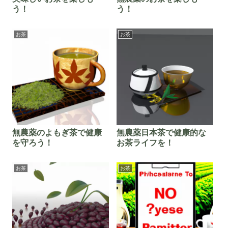
う！
う！
お茶
お茶
無農薬のよもぎ茶で健康
無農薬日本茶で健康的な
を守ろう！
お茶ライフを！
お茶
お茶