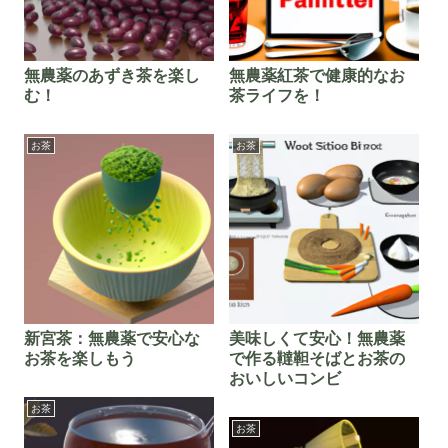
無農薬のあずき茶を楽し
無農薬紅茶で健康的なお
む！
茶ライフを！
お茶
お茶
新宮茶：無農薬で安心な
美味しくて安心！無農薬
お茶を楽しもう
で作る韃靼そばとお茶の
おいしいコンビ
お茶
お茶