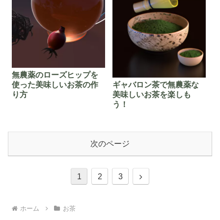
無農薬のローズヒップを
使った美味しいお茶の作
ギャバロン茶で無農薬な
り方
美味しいお茶を楽しも
う！
次のページ
1
2
3
ホーム
お茶