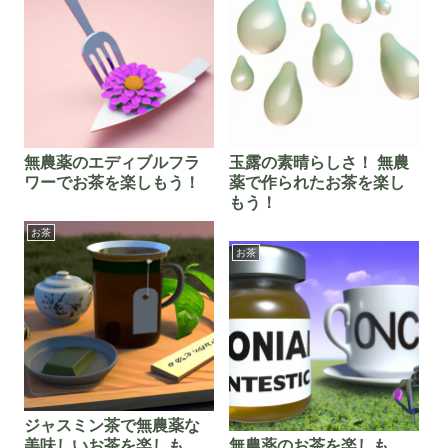
無農薬のエディブルフラ
玉露の素晴らしさ！ 無農
ワーでお茶を楽しもう！
薬で作られたお茶を楽し
もう！
お茶
お茶
ジャスミン茶で無農薬な
美味しいお茶を楽しも
無農薬のお茶を楽しも