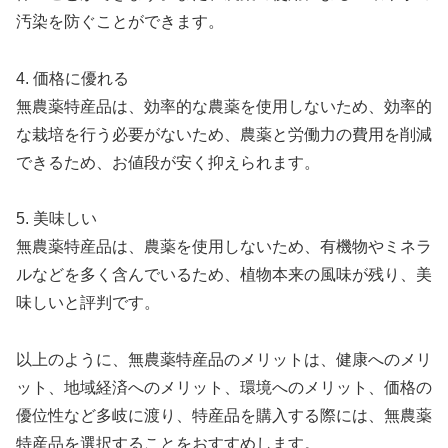
汚染を防ぐことができます。
4. 価格に優れる
無農薬特産品は、効率的な農薬を使用しないため、効率的
な栽培を行う必要がないため、農薬と労働力の費用を削減
できるため、お値段が安く抑えられます。
5. 美味しい
無農薬特産品は、農薬を使用しないため、有機物やミネラ
ルなどを多く含んでいるため、植物本来の風味が残り、美
味しいと評判です。
以上のように、無農薬特産品のメリットは、健康へのメリ
ット、地域経済へのメリット、環境へのメリット、価格の
優位性など多岐に渡り、特産品を購入する際には、無農薬
特産品を選択することをおすすめします。