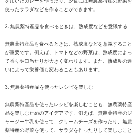
を用いたカレーを作ったり、夕食には無農薬特産の野菜を
使ったサラダなどを作ることができます。
2. 無農薬特産品を食べるときは、熟成度などを意識する
無農薬特産品を食べるときは、熟成度などを意識すること
が重要です。例えば、トマトなどの野菜は、熟成度によっ
て香りや口当たりが大きく変わります。また、熟成度の違
いによって栄養価も変わることもあります。
3. 無農薬特産品を使ったレシピを楽しむ
無農薬特産品を使ったレシピを楽しむことも、無農薬特産
品を楽しむためのアイデアです。例えば、無農薬特産のジ
ャージー牛乳を使って、クリームチーズを作ったり、無農
薬特産の野菜を使って、サラダを作ったりして楽しむこと