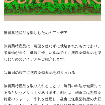
無農薬特産品を楽しむためのアイデア
無農薬特産品は、農薬を使わずに栽培されたものであり、
栄養価が高く、健康に優しい食品です。無農薬特産品を楽
しむためのアイデアをご紹介します。
1. 毎日の献立に無農薬特産品を取り入れる
無農薬特産品を取り入れることで、毎日の料理が健康的で
あるというメリットがあります。例えば、朝食には無農薬
特産のジャージー牛乳を使用し、昼食に無農薬特産の大豆