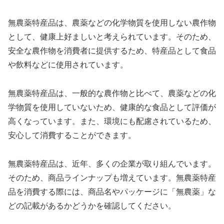
無農薬特産品は、農薬などの化学物質を使用しない農作物
として、健康上好ましいと考えられています。そのため、
安全な農作物を消費者に提供するため、特産品として食品
や飲料などに使用されています。
無農薬特産品は、一般的な農作物と比べて、農薬などの化
学物質を使用していないため、健康的な食品として評価が
高くなっています。また、環境にも配慮されているため、
安心して消費することができます。
無農薬特産品は、近年、多くの企業が取り組んでいます。
そのため、商品ラインナップも増えています。無農薬特産
品を消費する際には、商品名やパッケージに「無農薬」な
どの記載があるかどうかを確認してください。