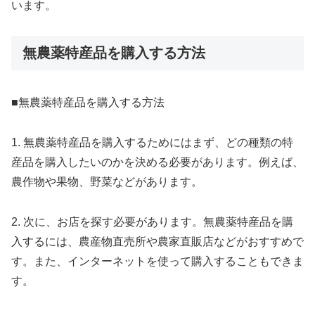
います。
無農薬特産品を購入する方法
■無農薬特産品を購入する方法
1. 無農薬特産品を購入するためにはまず、どの種類の特
産品を購入したいのかを決める必要があります。例えば、
農作物や果物、野菜などがあります。
2. 次に、お店を探す必要があります。無農薬特産品を購
入するには、農産物直売所や農家直販店などがおすすめで
す。また、インターネットを使って購入することもできま
す。