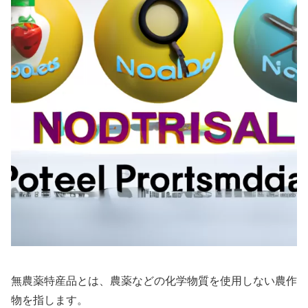
無農薬特産品とは、農薬などの化学物質を使用しない農作
物を指します。