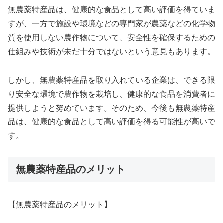
無農薬特産品は、健康的な食品として高い評価を得ていま
すが、一方で施設や環境などの専門家が農薬などの化学物
質を使用しない農作物について、安全性を確保するための
仕組みや技術が未だ十分ではないという意見もあります。
しかし、無農薬特産品を取り入れている企業は、できる限
り安全な環境で農作物を栽培し、健康的な食品を消費者に
提供しようと努めています。そのため、今後も無農薬特産
品は、健康的な食品として高い評価を得る可能性が高いで
す。
無農薬特産品のメリット
【無農薬特産品のメリット】