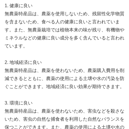
1. 健康に良い
無農薬特産品は、農薬を使用しないため、残留性化学物質
を含まないため、食べる人の健康に良いと言われていま
す。また、無農薬栽培では植物本来の味が残り、有機物や
ミネラルなどの健康に良い成分を多く含んでいると言われ
ています。
2. 地域経済に良い
無農薬特産品は、農薬を使わないため、農薬購入費用を削
減できるとともに、農薬の使用による土壌や水の汚染を防
ぐことができます。地域経済に良い効果が期待できます。
3. 環境に良い
無農薬特産品は、農薬を使わないため、害虫などを殺さな
いため、害虫の自然な捕食者を利用した自然なバランスを
保つことができます。また、農薬の使用による土壌や水の