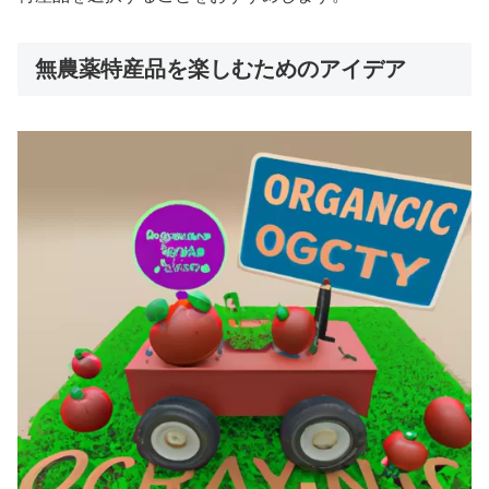
無農薬特産品を楽しむためのアイデア