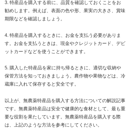
3. 特産品を購入する前に、品質を確認しておくことをお
勧めします。例えば、表面の色や形、果実の大きさ、賞味
期限などを確認しましょう。
4. 特産品を購入するときに、お金を支払う必要がありま
す。お金を支払うときは、現金やクレジットカード、デビ
ットカードなどを使うことができます。
5. 購入した特産品を家に持ち帰るときに、適切な収納や
保管方法を知っておきましょう。農作物や果物などは、冷
蔵庫に入れて保存すると安全です。
以上が、無農薬特産品を購入する方法についての解説記事
です。無農薬特産品は安全で健康的な食材として、最も重
要な役割を果たしています。無農薬特産品を購入する際
は、上記のような方法を参考にしてください。