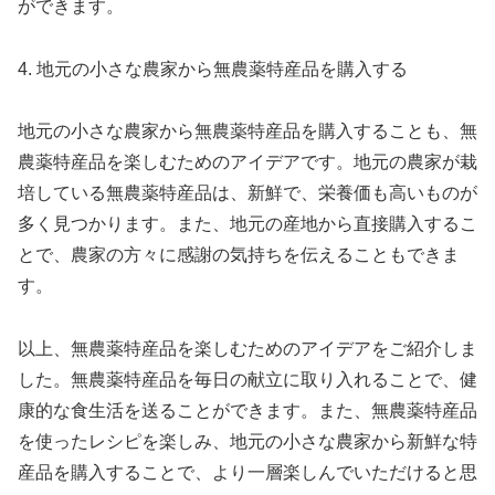
ができます。
4. 地元の小さな農家から無農薬特産品を購入する
地元の小さな農家から無農薬特産品を購入することも、無
農薬特産品を楽しむためのアイデアです。地元の農家が栽
培している無農薬特産品は、新鮮で、栄養価も高いものが
多く見つかります。また、地元の産地から直接購入するこ
とで、農家の方々に感謝の気持ちを伝えることもできま
す。
以上、無農薬特産品を楽しむためのアイデアをご紹介しま
した。無農薬特産品を毎日の献立に取り入れることで、健
康的な食生活を送ることができます。また、無農薬特産品
を使ったレシピを楽しみ、地元の小さな農家から新鮮な特
産品を購入することで、より一層楽しんでいただけると思