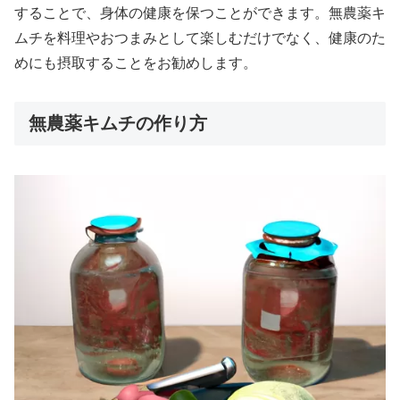
することで、身体の健康を保つことができます。無農薬キ
ムチを料理やおつまみとして楽しむだけでなく、健康のた
めにも摂取することをお勧めします。
無農薬キムチの作り方