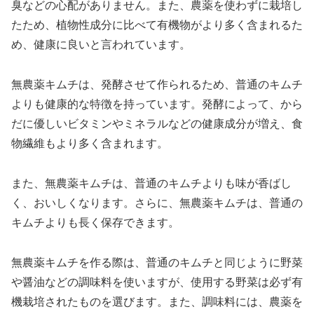
臭などの心配がありません。また、農薬を使わずに栽培し
たため、植物性成分に比べて有機物がより多く含まれるた
め、健康に良いと言われています。
無農薬キムチは、発酵させて作られるため、普通のキムチ
よりも健康的な特徴を持っています。発酵によって、から
だに優しいビタミンやミネラルなどの健康成分が増え、食
物繊維もより多く含まれます。
また、無農薬キムチは、普通のキムチよりも味が香ばし
く、おいしくなります。さらに、無農薬キムチは、普通の
キムチよりも長く保存できます。
無農薬キムチを作る際は、普通のキムチと同じように野菜
や醤油などの調味料を使いますが、使用する野菜は必ず有
機栽培されたものを選びます。また、調味料には、農薬を