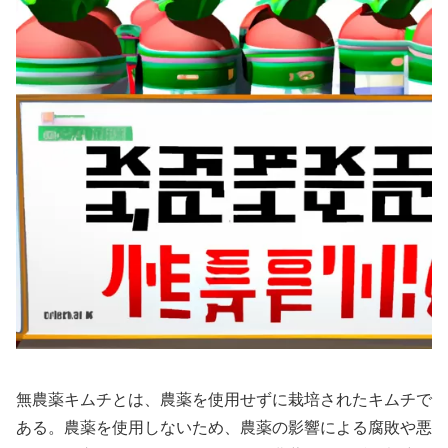
無農薬キムチとは、農薬を使用せずに栽培されたキムチで
ある。農薬を使用しないため、農薬の影響による腐敗や悪