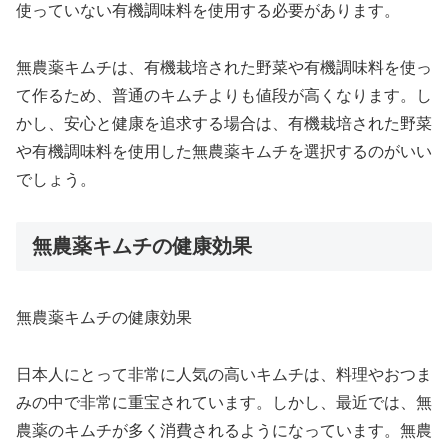
使っていない有機調味料を使用する必要があります。
無農薬キムチは、有機栽培された野菜や有機調味料を使っ
て作るため、普通のキムチよりも値段が高くなります。し
かし、安心と健康を追求する場合は、有機栽培された野菜
や有機調味料を使用した無農薬キムチを選択するのがいい
でしょう。
無農薬キムチの健康効果
無農薬キムチの健康効果
日本人にとって非常に人気の高いキムチは、料理やおつま
みの中で非常に重宝されています。しかし、最近では、無
農薬のキムチが多く消費されるようになっています。無農