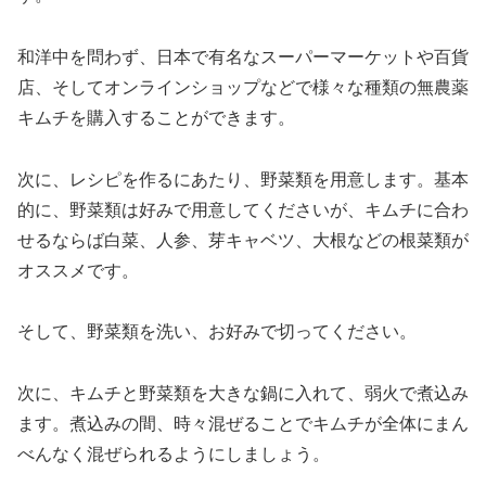
和洋中を問わず、日本で有名なスーパーマーケットや百貨
店、そしてオンラインショップなどで様々な種類の無農薬
キムチを購入することができます。
次に、レシピを作るにあたり、野菜類を用意します。基本
的に、野菜類は好みで用意してくださいが、キムチに合わ
せるならば白菜、人参、芽キャベツ、大根などの根菜類が
オススメです。
そして、野菜類を洗い、お好みで切ってください。
次に、キムチと野菜類を大きな鍋に入れて、弱火で煮込み
ます。煮込みの間、時々混ぜることでキムチが全体にまん
べんなく混ぜられるようにしましょう。