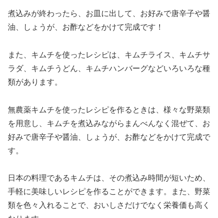
煮込みが終わったら、お皿に出して、お好みで唐辛子や醤
油、しょうが、お酢などをかけて完成です！
また、キムチを使ったレシピは、キムチライス、キムチサ
ラダ、キムチうどん、キムチハンバーグなどいろいろな種
類があります。
無農薬キムチを使ったレシピを作るときは、様々な野菜類
を用意し、キムチを煮込みながらまんべんなく混ぜて、お
好みで唐辛子や醤油、しょうが、お酢などをかけて完成で
す。
日本の料理であるキムチは、その煮込み時間が短いため、
手軽に美味しいレシピを作ることができます。また、野菜
類を色々入れることで、おいしさだけでなく栄養価も高く