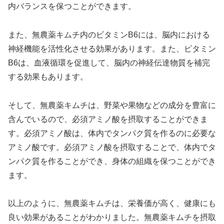
内バランスを保つことができます。
また、無農薬キムチ内のビタミンB6には、脳内における
神経機能を活性化させる効果があります。また、ビタミン
B6は、血液循環を促進して、脳内の神経伝達物質を補完
する効果もあります。
そして、無農薬キムチは、野菜や果物などの成分を豊富に
含んでいるので、必須アミノ酸を摂取することができま
す。必須アミノ酸は、体内でタンパク質を作るのに必要な
アミノ酸です。必須アミノ酸を摂取することで、体内でタ
ンパク質を作ることができ、身体の組織を保つことができ
ます。
以上のように、無農薬キムチは、栄養価が高く、健康にも
良い効果があることがわかりました。無農薬キムチを摂取