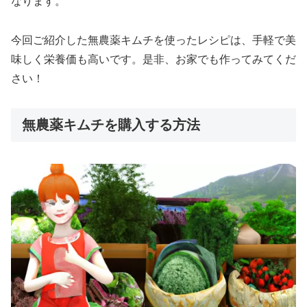
なります。
今回ご紹介した無農薬キムチを使ったレシピは、手軽で美
味しく栄養価も高いです。是非、お家でも作ってみてくだ
さい！
無農薬キムチを購入する方法