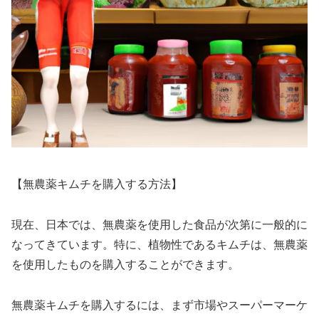
【無農薬キムチを購入する方法】
現在、日本では、無農薬を使用した食品が次第に一般的に
なってきています。特に、植物性であるキムチは、無農薬
を使用したものを購入することができます。
無農薬キムチを購入するには、まず市場やスーパーマーケ