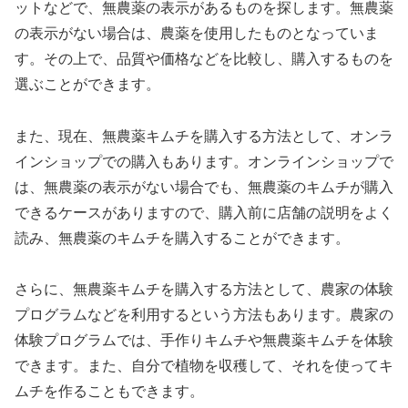
ットなどで、無農薬の表示があるものを探します。無農薬
の表示がない場合は、農薬を使用したものとなっていま
す。その上で、品質や価格などを比較し、購入するものを
選ぶことができます。
また、現在、無農薬キムチを購入する方法として、オンラ
インショップでの購入もあります。オンラインショップで
は、無農薬の表示がない場合でも、無農薬のキムチが購入
できるケースがありますので、購入前に店舗の説明をよく
読み、無農薬のキムチを購入することができます。
さらに、無農薬キムチを購入する方法として、農家の体験
プログラムなどを利用するという方法もあります。農家の
体験プログラムでは、手作りキムチや無農薬キムチを体験
できます。また、自分で植物を収穫して、それを使ってキ
ムチを作ることもできます。