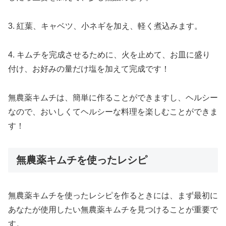
3. 紅葉、キャベツ、小ネギを加え、軽く煮込みます。
4. キムチを完成させるために、火を止めて、お皿に盛り
付け、お好みの量だけ塩を加えて完成です！
無農薬キムチは、簡単に作ることができますし、ヘルシー
なので、おいしくてヘルシーな料理を楽しむことができま
す！
無農薬キムチを使ったレシピ
無農薬キムチを使ったレシピを作るときには、まず最初に
あなたが使用したい無農薬キムチを見つけることが重要で
す。