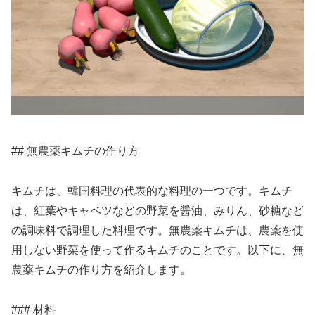
## 無農薬キムチの作り方
キムチは、韓国料理の代表的な料理の一つです。キムチ
は、紅葉やキャベツなどの野菜を醤油、みりん、砂糖など
の調味料で調理した料理です。無農薬キムチは、農薬を使
用しない野菜を使って作るキムチのことです。以下に、無
農薬キムチの作り方を紹介します。
### 材料