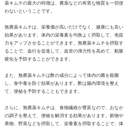
薬キムチの最大の特徴は、農薬などの有害な物質を一切使
わないということです。
無農薬キムチは、栄養価が高いだけでなく、健康にも良い
効果があります。体内の栄養素を均衡よく摂取して、免疫
力をアップさせることができます。無農薬キムチを摂取す
ることで、血行を促進して、血管の弾力性を高めて、動脈
硬化を予防することができます。
また、無農薬キムチは酢の成分によって体内の菌を殺菌
し、食中毒を防ぐ効果があります。酢は腸内環境を整え
て、便秘を予防することもできます。
さらに、無農薬キムチは、食物繊維が豊富なので、おなか
の調子を整えて、便秘を解消する効果があります。穀物や
果物、野菜などを摂取して、栄養素を摂取することで、体