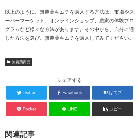
以上のように、無農薬キムチを購入する方法は、市場やス
ーパーマーケット、オンラインショップ、農家の体験プロ
グラムなど様々な方法があります。その中から、自分に適
した方法を選び、無農薬キムチを購入してみてください。
無農薬商品
シェアする
Twitter
Facebook
はてブ
Pocket
LINE
コピー
関連記事