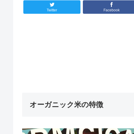
Twitter
Facebook
オーガニック米の特徴