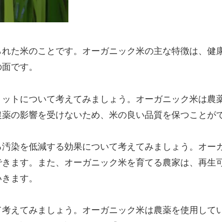
られた米のことです。オーガニック米の主な特徴は、健
の面です。
リットについて考えてみましょう。オーガニック米は農
農薬の影響を受けないため、米の良い品質を保つことが
る汚染を低減する効果について考えてみましょう。オー
できます。また、オーガニック米を育てる農家は、再生
いきます。
て考えてみましょう。オーガニック米は農薬を使用して