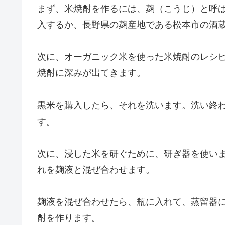
まず、米焼酎を作るには、麹（こうじ）と呼
入するか、長野県の麹産地である松本市の酒
次に、オーガニック米を使った米焼酎のレシ
焼酎に深みが出てきます。
黒米を購入したら、それを洗います。洗い終
す。
次に、浸した米を研ぐために、研ぎ器を使い
れを麹液と混ぜ合わせます。
麹液を混ぜ合わせたら、瓶に入れて、蒸留器
酎を作ります。