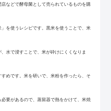
門店などで酵母菌として売られているものを購
米」を使うレシピです。黒米を使うことで、米
が、水で浸すことで、米が砕けにくくなりま
すすめです。米を研いで、米粉を作ったら、そ
る必要があるので、蒸留器で熱をかけて、米焼