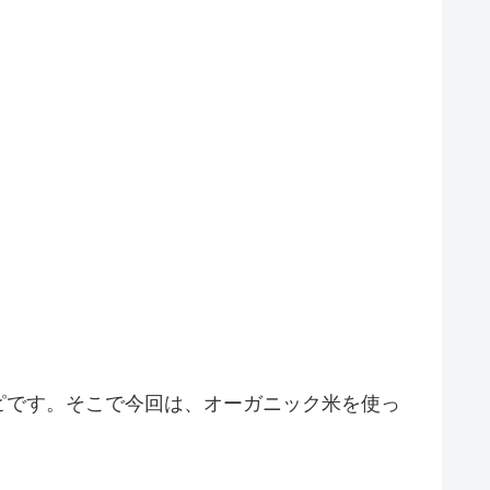
ピです。そこで今回は、オーガニック米を使っ