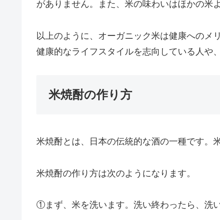
がありません。また、米の味わいはほかの米
以上のように、オーガニック米は健康へのメ
健康的なライフスタイルを志向している人や
米焼酎の作り方
米焼酎とは、日本の伝統的な酒の一種です。
米焼酎の作り方は次のようになります。
①まず、米を洗います。洗い終わったら、洗