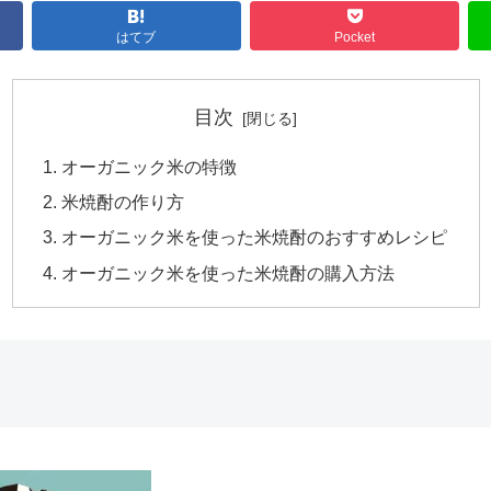
はてブ
Pocket
目次
オーガニック米の特徴
米焼酎の作り方
オーガニック米を使った米焼酎のおすすめレシピ
オーガニック米を使った米焼酎の購入方法