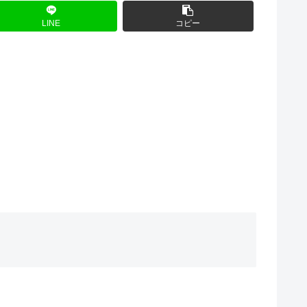
LINE
コピー