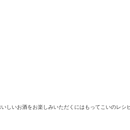
おいしいお酒をお楽しみいただくにはもってこいのレシ