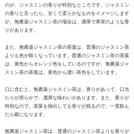
のが、ジャスミンの香りが特別なところです。ジャスミン
の香りと言ったら、甘くて柔らかなものをイメージします
が、無農薬ジャスミン茶の場合は、濃厚で果実のような香
りがあります。
また、無農薬ジャスミン茶の茶葉は、普通のジャスミン茶
よりも色が暗くなっています。普通のジャスミン茶の茶葉
は、黄色からオレンジ色をしているのですが、無農薬ジャ
スミン茶の茶葉は、黄色から濃い茶色をしています。
口に含むと、無農薬ジャスミン茶は、香りがあって、口当
たりが滑らかで、濃厚な味わいがあります。また、香りが
特別なので、茶葉を抽出しても香りが残るので、一度飲ん
だら癖になります。
無農薬ジャスミン茶は、普通のジャスミン茶よりも香りが