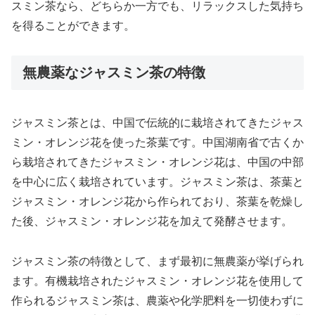
スミン茶なら、どちらか一方でも、リラックスした気持ち
を得ることができます。
無農薬なジャスミン茶の特徴
ジャスミン茶とは、中国で伝統的に栽培されてきたジャス
ミン・オレンジ花を使った茶葉です。中国湖南省で古くか
ら栽培されてきたジャスミン・オレンジ花は、中国の中部
を中心に広く栽培されています。ジャスミン茶は、茶葉と
ジャスミン・オレンジ花から作られており、茶葉を乾燥し
た後、ジャスミン・オレンジ花を加えて発酵させます。
ジャスミン茶の特徴として、まず最初に無農薬が挙げられ
ます。有機栽培されたジャスミン・オレンジ花を使用して
作られるジャスミン茶は、農薬や化学肥料を一切使わずに