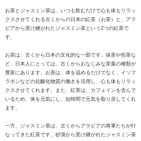
お茶とジャスミン茶は、いつも飲むだけで心も体もリラッ
クスさせてくれる古くからの日本の紅茶（お茶）と、アラ
ビアから受け継がれたジャスミン茶という2つの紅茶で
す。
お茶は、古くから日本の文化的な一部です。抹茶や煎茶な
ど、日本人にとっては、古くからおなじみな茶葉の種類が
豊富にあります。お茶は、体を温めるだけでなく、イソフ
ラボンなどの抗酸化物質の働きを活用し、心も体もリラッ
クスさせてくれます。また、紅茶は、カフェインを含んで
いるため、体を元気にし、短時間で元気を取り戻してくれ
ます。
一方、ジャスミン茶は、古くからアラビアの将軍たちが行
なってきた紅茶です。砂漠から受け継がれたジャスミン茶