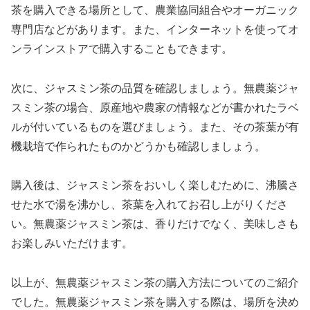
茶を購入できる場所として、農業協同組合やオーガニック
専門店などがあります。また、インターネットを使ってオ
ンラインストアで購入することもできます。
次に、ジャスミン茶の品質を確認しましょう。無農薬ジャ
スミン茶の場合、原産地や農家の情報などが書かれたラベ
ルが付いているものを選びましょう。また、その茶葉が有
機栽培で作られたものかどうかも確認しましょう。
購入後は、ジャスミン茶をおいしく楽しむために、沸騰さ
せた水で湯を沸かし、茶葉を入れてお召し上がりくださ
い。無農薬ジャスミン茶は、香りだけでなく、美味しさも
お楽しみいただけます。
以上が、無農薬ジャスミン茶の購入方法についてのご紹介
でした。無農薬ジャスミン茶を購入する際は、場所を決め