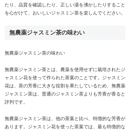
たり、品質を確認したり、正しい湯を沸かしたりすること
を心がけて、おいしいジャスミン茶を楽しんでください。
無農薬ジャスミン茶の味わい
無農薬ジャスミン茶の味わい
無農薬ジャスミン茶とは、農薬を使用せずに栽培されたジ
ャスミン花を使って作られた茶葉のことです。ジャスミン
花は、茶の芳香に大きな役割を果たしているため、無農薬
ジャスミン茶は、普通のジャスミン茶よりも芳香が香ると
評判です。
無農薬ジャスミン茶は、他の茶葉と比べ、特徴的な芳香が
あります。ジャスミン花を使った茶葉では、最も特徴的な