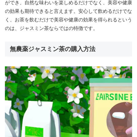
ができ、自然な味わいを楽しめるだけでなく、美容や健康
の効果も期待できると言えます。安心して飲めるだけでな
く、お茶を飲むだけで美容や健康の効果を得られるという
のは、ジャスミン茶ならではの特徴です。
無農薬ジャスミン茶の購入方法