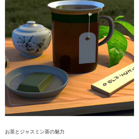
お茶とジャスミン茶の魅力