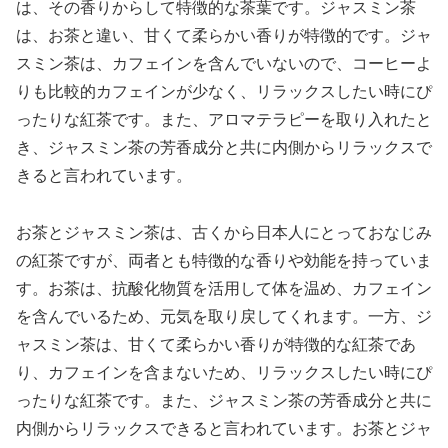
は、その香りからして特徴的な茶葉です。ジャスミン茶
は、お茶と違い、甘くて柔らかい香りが特徴的です。ジャ
スミン茶は、カフェインを含んでいないので、コーヒーよ
りも比較的カフェインが少なく、リラックスしたい時にぴ
ったりな紅茶です。また、アロマテラピーを取り入れたと
き、ジャスミン茶の芳香成分と共に内側からリラックスで
きると言われています。
お茶とジャスミン茶は、古くから日本人にとっておなじみ
の紅茶ですが、両者とも特徴的な香りや効能を持っていま
す。お茶は、抗酸化物質を活用して体を温め、カフェイン
を含んでいるため、元気を取り戻してくれます。一方、ジ
ャスミン茶は、甘くて柔らかい香りが特徴的な紅茶であ
り、カフェインを含まないため、リラックスしたい時にぴ
ったりな紅茶です。また、ジャスミン茶の芳香成分と共に
内側からリラックスできると言われています。お茶とジャ