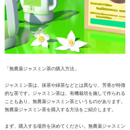
「無農薬ジャスミン茶の購入方法」
ジャスミン茶は、抹茶や緑茶などとは異なり、芳香が特徴
的な茶です。ジャスミン茶は、有機栽培を施して作られる
こともあり、無農薬ジャスミン茶というものがあります。
無農薬ジャスミン茶を購入する方法をご紹介します。
まず、購入する場所を決めてください。無農薬ジャスミン