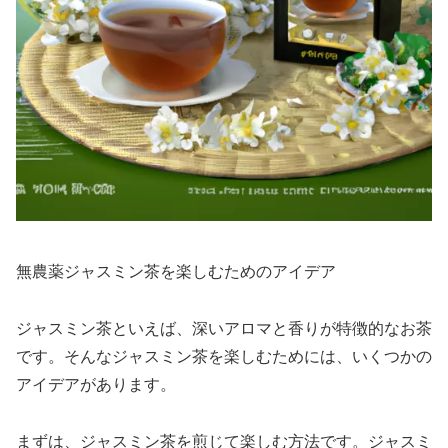
無農薬ジャスミン茶を楽しむためのアイデア
ジャスミン茶といえば、深いアロマと香りが特徴的なお茶
です。そんなジャスミン茶を楽しむためには、いくつかの
アイデアがあります。
まずは、ジャスミン茶を煎じて楽しむ方法です。ジャスミ