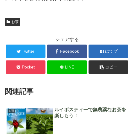
お茶
シェアする
Twitter
Facebook
はてブ
Pocket
LINE
コピー
関連記事
ルイボスティーで無農薬なお茶を
お茶
楽しもう！