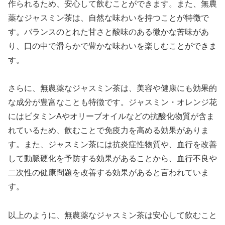
作られるため、安心して飲むことができます。また、無農
薬なジャスミン茶は、自然な味わいを持つことが特徴で
す。バランスのとれた甘さと酸味のある微かな苦味があ
り、口の中で滑らかで豊かな味わいを楽しむことができま
す。
さらに、無農薬なジャスミン茶は、美容や健康にも効果的
な成分が豊富なことも特徴です。ジャスミン・オレンジ花
にはビタミンAやオリーブオイルなどの抗酸化物質が含ま
れているため、飲むことで免疫力を高める効果がありま
す。また、ジャスミン茶には抗炎症性物質や、血行を改善
して動脈硬化を予防する効果があることから、血行不良や
二次性の健康問題を改善する効果があると言われていま
す。
以上のように、無農薬なジャスミン茶は安心して飲むこと