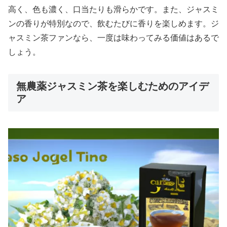
高く、色も濃く、口当たりも滑らかです。また、ジャスミ
ンの香りが特別なので、飲むたびに香りを楽しめます。ジ
ャスミン茶ファンなら、一度は味わってみる価値はあるで
しょう。
無農薬ジャスミン茶を楽しむためのアイデ
ア