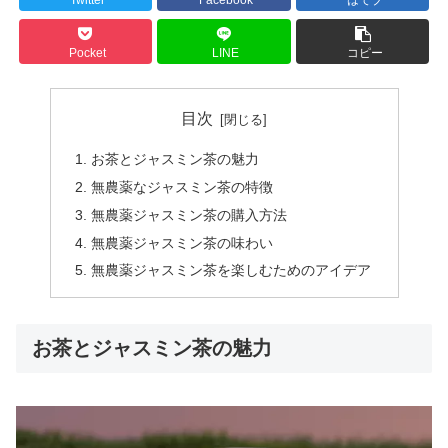
Pocket
LINE
コピー
目次
お茶とジャスミン茶の魅力
無農薬なジャスミン茶の特徴
無農薬ジャスミン茶の購入方法
無農薬ジャスミン茶の味わい
無農薬ジャスミン茶を楽しむためのアイデア
お茶とジャスミン茶の魅力