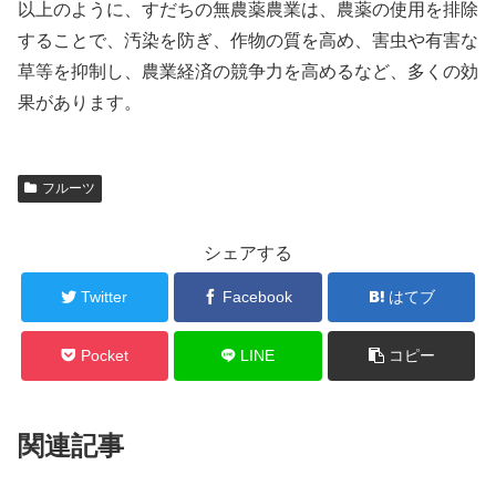
以上のように、すだちの無農薬農業は、農薬の使用を排除
することで、汚染を防ぎ、作物の質を高め、害虫や有害な
草等を抑制し、農業経済の競争力を高めるなど、多くの効
果があります。
フルーツ
シェアする
Twitter
Facebook
はてブ
Pocket
LINE
コピー
関連記事