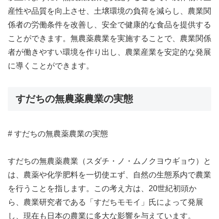
産性や品質を向上させ、土壌環境の負荷を減らし、農業関
係者の労働条件を改善し、安全で健康的な食品を提供する
ことができます。無農薬農業を実施することで、農業関係
者が働きやすい環境を作り出し、農業産業を安定的な発展
に導くことができます。
すだちの無農薬農業の実態
# すだちの無農薬農業の実態
すだちの無農薬農業（スダチ・ノ・ムノクヨウギョウ）と
は、農薬や化学肥料を一切使エず、自然の生態系内で農業
を行うことを指します。この考え方は、20世紀初頭か
ら、農業研究者である「すだちモモイ」氏によって発展
し、現在も日本の農業に多大な影響を与えています。