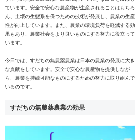
ています。安全で安心な農産物が生産されることはもちろ
ん、土壌の生態系を保つための技術が発展し、農業の生産
性が向上しています。また、農業の環境負荷を軽減する効
果もあり、農業社会をより良いものにする努力に役立って
います。
今日では、すだちの無農薬農業は日本の農業の発展に大き
な貢献をしています。安全で安心な農産物を提供しなが
ら、農業を持続可能なものにするための努力に取り組んで
いるのです。
すだちの無農薬農業の効果