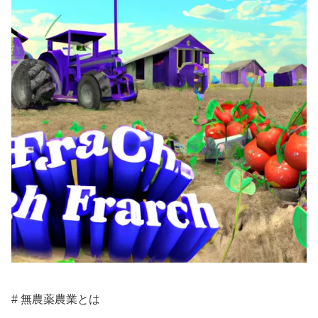
# 無農薬農業とは