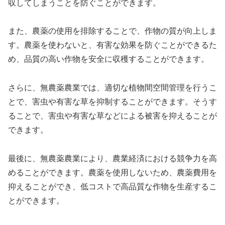
収してしまうことを防ぐことができます。
また、農薬の使用を排除することで、作物の質が向上しま
す。農薬を使わないと、有害な効果を防ぐことができるた
め、品質の高い作物を安全に収穫することができます。
さらに、無農薬農業では、適切な植物間空間管理を行うこ
とで、害虫や有害な草を抑制することができます。そうす
ることで、害虫や有害な草などによる被害を抑えることが
できます。
最後に、無農薬農業により、農業経済における競争力を高
めることができます。農薬を使用しないため、農薬費用を
抑えることができ、低コストで高品質な作物を生産するこ
とができます。