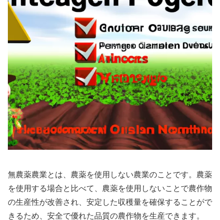
無農薬農業とは、農薬を使用しない農業のことです。農薬
を使用する場合と比べて、農薬を使用しないことで農作物
の生産性が改善され、安定した収穫量を確保することがで
きるため、安全で優れた品質の農作物を生産できます。