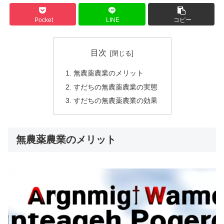
Pocket
LINE
コピー
目次
無農薬農業のメリット
すだちの無農薬農業の実態
すだちの無農薬農業の効果
無農薬農業のメリット