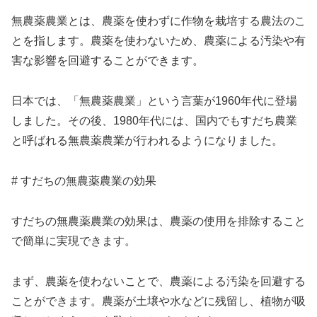
無農薬農業とは、農薬を使わずに作物を栽培する農法のこ
とを指します。農薬を使わないため、農薬による汚染や有
害な影響を回避することができます。
日本では、「無農薬農業」という言葉が1960年代に登場
しました。その後、1980年代には、国内でもすだち農業
と呼ばれる無農薬農業が行われるようになりました。
# すだちの無農薬農業の効果
すだちの無農薬農業の効果は、農薬の使用を排除すること
で簡単に実現できます。
まず、農薬を使わないことで、農薬による汚染を回避する
ことができます。農薬が土壌や水などに残留し、植物が吸