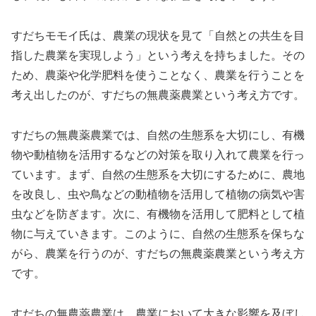
すだちモモイ氏は、農業の現状を見て「自然との共生を目
指した農業を実現しよう」という考えを持ちました。その
ため、農薬や化学肥料を使うことなく、農業を行うことを
考え出したのが、すだちの無農薬農業という考え方です。
すだちの無農薬農業では、自然の生態系を大切にし、有機
物や動植物を活用するなどの対策を取り入れて農業を行っ
ています。まず、自然の生態系を大切にするために、農地
を改良し、虫や鳥などの動植物を活用して植物の病気や害
虫などを防ぎます。次に、有機物を活用して肥料として植
物に与えていきます。このように、自然の生態系を保ちな
がら、農業を行うのが、すだちの無農薬農業という考え方
です。
すだちの無農薬農業は、農業において大きな影響を及ぼし