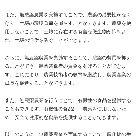
また、無農薬農業を実施することで、農薬の必要性がなく
なり、土壌の環境負荷を減らすことができます。農薬を使
用しないことで、土壌に存在する有害な微生物が抑制さ
れ、土壌の汚染を防ぐことができます。
さらに、無農薬農業を実施することで、農薬の費用を抑え
ることができ、農業関係者の賃金をあげることができま
す。これにより、農業技術者の教育を継続し、農業産業の
成長を促進することができます。
また、無農薬農業を行うことで、有機性の食品を提供する
こともできます。有機性の食品は、農薬を使用しないた
め、安全で健康的な食品を提供することができます。
以上のように、無農薬農業を実施することで、農作物の生