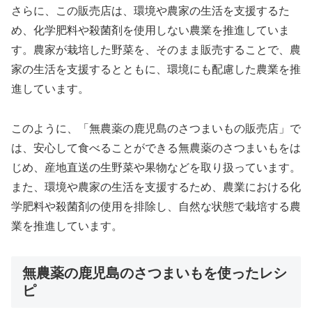
さらに、この販売店は、環境や農家の生活を支援するた
め、化学肥料や殺菌剤を使用しない農業を推進していま
す。農家が栽培した野菜を、そのまま販売することで、農
家の生活を支援するとともに、環境にも配慮した農業を推
進しています。
このように、「無農薬の鹿児島のさつまいもの販売店」で
は、安心して食べることができる無農薬のさつまいもをは
じめ、産地直送の生野菜や果物などを取り扱っています。
また、環境や農家の生活を支援するため、農業における化
学肥料や殺菌剤の使用を排除し、自然な状態で栽培する農
業を推進しています。
無農薬の鹿児島のさつまいもを使ったレシ
ピ