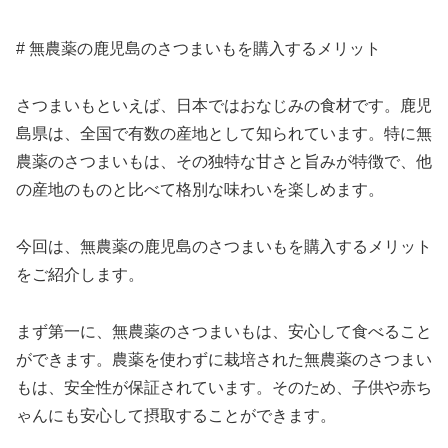
# 無農薬の鹿児島のさつまいもを購入するメリット
さつまいもといえば、日本ではおなじみの食材です。鹿児
島県は、全国で有数の産地として知られています。特に無
農薬のさつまいもは、その独特な甘さと旨みが特徴で、他
の産地のものと比べて格別な味わいを楽しめます。
今回は、無農薬の鹿児島のさつまいもを購入するメリット
をご紹介します。
まず第一に、無農薬のさつまいもは、安心して食べること
ができます。農薬を使わずに栽培された無農薬のさつまい
もは、安全性が保証されています。そのため、子供や赤ち
ゃんにも安心して摂取することができます。