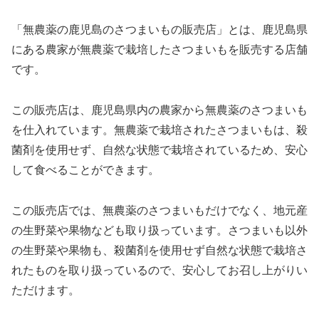
「無農薬の鹿児島のさつまいもの販売店」とは、鹿児島県
にある農家が無農薬で栽培したさつまいもを販売する店舗
です。
この販売店は、鹿児島県内の農家から無農薬のさつまいも
を仕入れています。無農薬で栽培されたさつまいもは、殺
菌剤を使用せず、自然な状態で栽培されているため、安心
して食べることができます。
この販売店では、無農薬のさつまいもだけでなく、地元産
の生野菜や果物なども取り扱っています。さつまいも以外
の生野菜や果物も、殺菌剤を使用せず自然な状態で栽培さ
れたものを取り扱っているので、安心してお召し上がりい
ただけます。