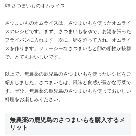
## さつまいものオムライス
さつまいものオムライスは、さつまいもを使ったオムライ
スのレシピです。まず、さつまいもをゆで、お湯を張った
フライパンに入れます。次に、卵を割って入れ、オムライ
スを作ります。ジューシーなさつまいもと卵の相性が抜群
で、とてもおいしいです。
以上で、無農薬の鹿児島のさつまいもを使ったレシピをご
紹介しました。さつまいもは、風味と食感が豊かな野菜で
す。ぜひ、無農薬の鹿児島のさつまいもを使っておいしい
料理をお楽しみください。
無農薬の鹿児島のさつまいもを購入するメ
リット