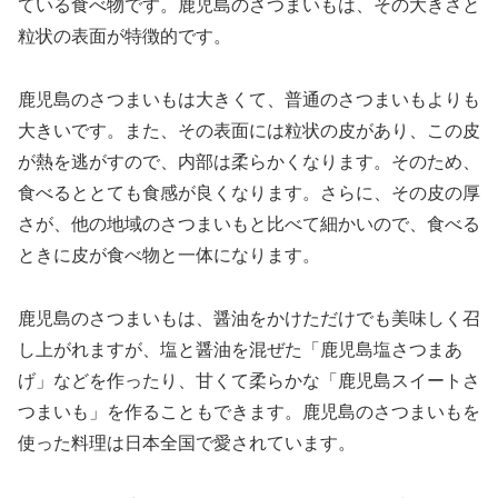
ている食べ物です。鹿児島のさつまいもは、その大きさと
粒状の表面が特徴的です。
鹿児島のさつまいもは大きくて、普通のさつまいもよりも
大きいです。また、その表面には粒状の皮があり、この皮
が熱を逃がすので、内部は柔らかくなります。そのため、
食べるととても食感が良くなります。さらに、その皮の厚
さが、他の地域のさつまいもと比べて細かいので、食べる
ときに皮が食べ物と一体になります。
鹿児島のさつまいもは、醤油をかけただけでも美味しく召
し上がれますが、塩と醤油を混ぜた「鹿児島塩さつまあ
げ」などを作ったり、甘くて柔らかな「鹿児島スイートさ
つまいも」を作ることもできます。鹿児島のさつまいもを
使った料理は日本全国で愛されています。