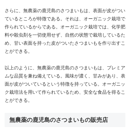
さらに、無農薬の鹿児島のさつまいもは、表面が皮がつい
ているところが特徴である。それは、オーガニック栽培で
作られているからである。オーガニック栽培では、化学肥
料や殺虫剤を一切使用せず、自然の状態で栽培しているた
め、甘い表面を持った皮がついたさつまいもを作り出すこ
とができる。
以上のように、無農薬の鹿児島のさつまいもは、プレミア
ムな品質を兼ね備えている。風味が濃く、甘みがあり、表
面が皮がついているという特徴を持っている。オーガニッ
ク栽培法を用いて作られているため、安全な食品を得るこ
とができる。
無農薬の鹿児島のさつまいもの販売店