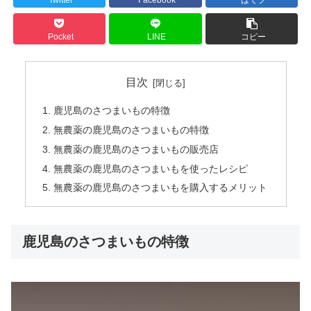
Pocket
LINE
コピー
目次
鹿児島のさつまいもの特徴
無農薬の鹿児島のさつまいもの特徴
無農薬の鹿児島のさつまいもの販売店
無農薬の鹿児島のさつまいもを使ったレシピ
無農薬の鹿児島のさつまいもを購入するメリット
鹿児島のさつまいもの特徴