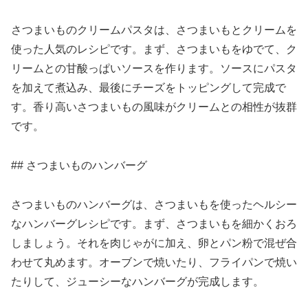
さつまいものクリームパスタは、さつまいもとクリームを
使った人気のレシピです。まず、さつまいもをゆでて、ク
リームとの甘酸っぱいソースを作ります。ソースにパスタ
を加えて煮込み、最後にチーズをトッピングして完成で
す。香り高いさつまいもの風味がクリームとの相性が抜群
です。
## さつまいものハンバーグ
さつまいものハンバーグは、さつまいもを使ったヘルシー
なハンバーグレシピです。まず、さつまいもを細かくおろ
しましょう。それを肉じゃがに加え、卵とパン粉で混ぜ合
わせて丸めます。オーブンで焼いたり、フライパンで焼い
たりして、ジューシーなハンバーグが完成します。