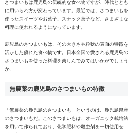
さつまいもは鹿児島の伝統的な食べ物ですが、時代ととも
に用いられ方が変わっています。最近では、さつまいもを
使ったスイーツやお菓子、スナック菓子など、さまざまな
料理に使われるようになっています。
鹿児島のさつまいもは、その大きさや粒状の表面の特徴を
活かした優れた食べ物です。日本全国で愛される鹿児島の
さつまいもを使った料理を楽しんでみてはいかがでしょう
か。
無農薬の鹿児島のさつまいもの特徴
「無農薬の鹿児島のさつまいも」というのは、鹿児島県産
のさつまいもだ。このさつまいもは、オーガニック栽培法
を用いて作られており、化学肥料や殺虫剤を一切使用せ