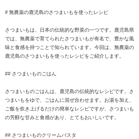
# 無農薬の鹿児島のさつまいもを使ったレシピ
さつまいもは、日本の伝統的な野菜の一つです。鹿児島県
では、無農薬で育てられたさつまいもが有名で、豊かな風
味と食感を持つことで知られています。今回は、無農薬の
鹿児島のさつまいもを使ったレシピをご紹介します。
## さつまいものごはん
さつまいものごはんは、鹿児島の伝統的なレシピです。さ
つまいもをゆで、ごはんに混ぜ合わせます。お湯を加え、
ご飯を炊き上げるだけの簡単なレシピですが、さつまいも
の芳醇な甘みと食感があり、とてもおいしいです。
## さつまいものクリームパスタ