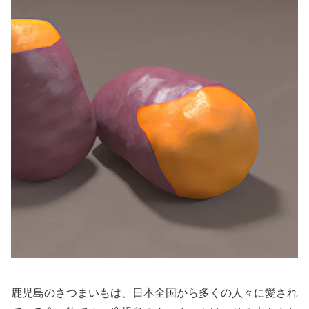
鹿児島のさつまいもは、日本全国から多くの人々に愛され