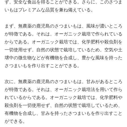
ず、安全な食品を得ることができる。さらに、このさつま
いもはプレミアムな品質を兼ね備えている。
まず、無農薬の鹿児島のさつまいもは、風味が濃いところ
が特徴である。それは、オーガニック栽培で作られている
からである。オーガニック栽培では、化学肥料や殺虫剤を
一切使用せず、自然の状態で栽培しているため、空気や土
壌中の微生物などが有機物を合成し、豊かな風味を持った
さつまいもを作り出すことができる。
次に、無農薬の鹿児島のさつまいもは、甘みがあるところ
が特徴である。それは、オーガニック栽培法を用いて作ら
れているからである。オーガニック栽培では、化学肥料や
殺虫剤を一切使用せず、自然の状態で栽培しているため、
有機物を合成し、甘みを持ったさつまいもを作り出すこと
ができる。