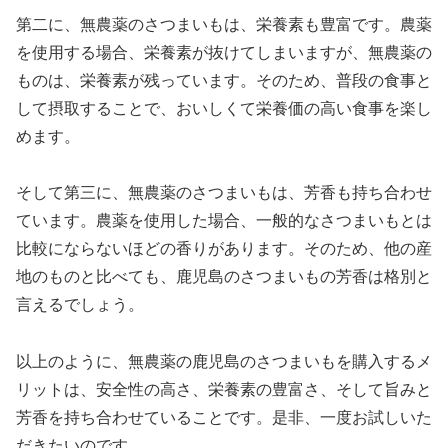
第二に、無農薬のさつまいもは、栄養素も豊富です。農薬
を使用する場合、栄養素が抜けてしまいますが、無農薬の
ものは、栄養素が残っています。そのため、普段の食事と
して摂取することで、おいしくて栄養価の高い食事を楽し
めます。
そして第三に、無農薬のさつまいもは、芳香も持ち合わせ
ています。農薬を使用した場合、一般的なさつまいもとは
比較にならないほどの香りがあります。そのため、他の産
地のものと比べても、鹿児島のさつまいもの芳香は格別と
言えるでしょう。
以上のように、無農薬の鹿児島のさつまいもを購入するメ
リットは、安全性の高さ、栄養素の豊富さ、そして旨みと
芳香を持ち合わせていることです。是非、一度お試しいた
だきたいのです。