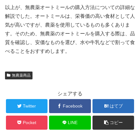
以上が、無農薬オートミールの購入方法についての詳細な
解説でした。オートミールは、栄養価の高い食材として人
気が高いですが、農薬を使用しているものも多くありま
す。そのため、無農薬のオートミールを購入する際は、品
質を確認し、安価なものを選び、水や牛乳などで割って食
べることをおすすめします。
無農薬商品
シェアする
Twitter
Facebook
はてブ
Pocket
LINE
コピー