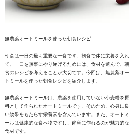
無農薬オートミールを使った朝食レシピ
朝食は一日の最も重要な一食です。朝食で体に栄養を入れ
て、一日を無事にやり遂げるためには、食材を選んで、朝
食のレシピを考えることが大切です。今回は、無農薬オー
トミールを使った朝食レシピを紹介します。
無農薬オートミールは、農薬を使用していない小麦粉を原
料として作られたオートミールです。そのため、心身に良
い効果をもたらす栄養素を含んでいます。また、オートミ
ールは健康的な食べ物ですし、簡単に作れるのが魅力的な
食材です。