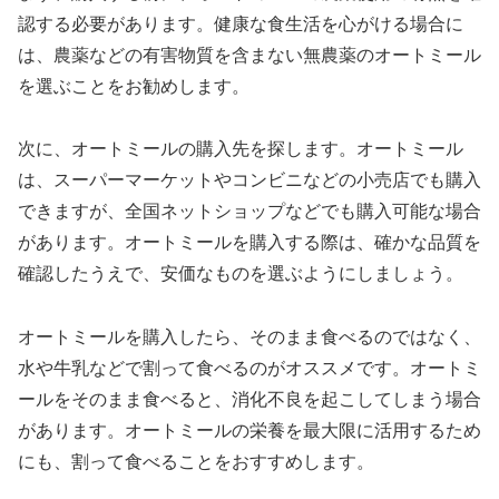
認する必要があります。健康な食生活を心がける場合に
は、農薬などの有害物質を含まない無農薬のオートミール
を選ぶことをお勧めします。
次に、オートミールの購入先を探します。オートミール
は、スーパーマーケットやコンビニなどの小売店でも購入
できますが、全国ネットショップなどでも購入可能な場合
があります。オートミールを購入する際は、確かな品質を
確認したうえで、安価なものを選ぶようにしましょう。
オートミールを購入したら、そのまま食べるのではなく、
水や牛乳などで割って食べるのがオススメです。オートミ
ールをそのまま食べると、消化不良を起こしてしまう場合
があります。オートミールの栄養を最大限に活用するため
にも、割って食べることをおすすめします。