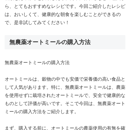
ら、とてもおすすめなレシピです。今回ご紹介したレシピ
は、おいしくて、健康的な朝食を楽しむことができるの
で、是非試してみてください！
無農薬オートミールの購入方法
無農薬オートミールの購入方法
オートミールは、穀物の中でも安価で栄養価の高い食品と
して人気があります。特に、無農薬オートミールは、農薬
を使用せずに栽培されたオートミールで、安全で健康的な
ものとして評価が高いです。そこで今回は、無農薬オート
ミールの購入方法をご紹介します。
まず、購入する前に、オートミールの農薬使用の有無を確