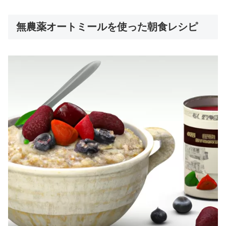
無農薬オートミールを使った朝食レシピ