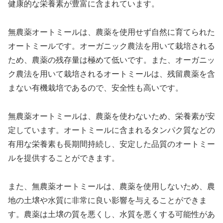
健康的な栄養素が豊富に含まれています。
無農薬オートミールは、農薬を使用せず自然に育てられた
オートミールです。オーガニック農法を用いて栽培される
ため、農薬の残存量は極めて低いです。また、オーガニッ
ク農法を用いて栽培されるオートミールは、残留農薬を含
まない有機栽培であるので、安全性も高いです。
無農薬オートミールは、農薬を使わないため、栄養素が安
定しています。オートミールに含まれるタンパク質などの
有用な栄養素も長期間持続し、安定した品質のオートミー
ルを提供することができます。
また、無農薬オートミールは、農薬を使用しないため、農
地の土壌や水質に非常に良い影響を与えることができま
す。農薬は土壌の質を悪くし、水質を悪くする可能性があ