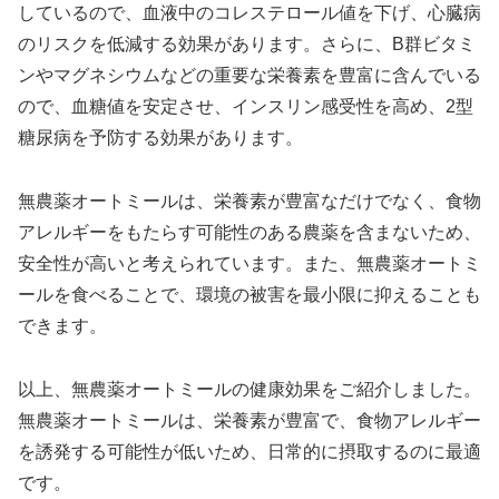
しているので、血液中のコレステロール値を下げ、心臓病
のリスクを低減する効果があります。さらに、B群ビタミ
ンやマグネシウムなどの重要な栄養素を豊富に含んでいる
ので、血糖値を安定させ、インスリン感受性を高め、2型
糖尿病を予防する効果があります。
無農薬オートミールは、栄養素が豊富なだけでなく、食物
アレルギーをもたらす可能性のある農薬を含まないため、
安全性が高いと考えられています。また、無農薬オートミ
ールを食べることで、環境の被害を最小限に抑えることも
できます。
以上、無農薬オートミールの健康効果をご紹介しました。
無農薬オートミールは、栄養素が豊富で、食物アレルギー
を誘発する可能性が低いため、日常的に摂取するのに最適
です。