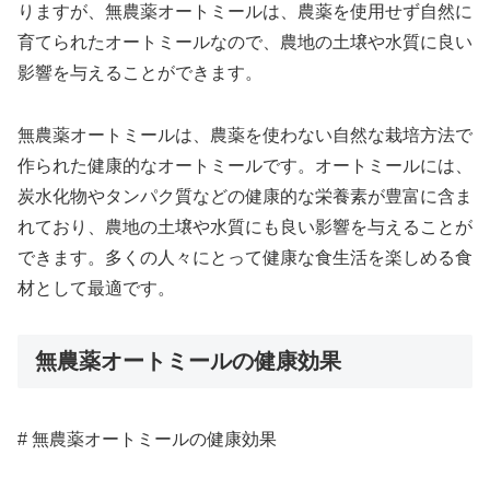
りますが、無農薬オートミールは、農薬を使用せず自然に
育てられたオートミールなので、農地の土壌や水質に良い
影響を与えることができます。
無農薬オートミールは、農薬を使わない自然な栽培方法で
作られた健康的なオートミールです。オートミールには、
炭水化物やタンパク質などの健康的な栄養素が豊富に含ま
れており、農地の土壌や水質にも良い影響を与えることが
できます。多くの人々にとって健康な食生活を楽しめる食
材として最適です。
無農薬オートミールの健康効果
# 無農薬オートミールの健康効果