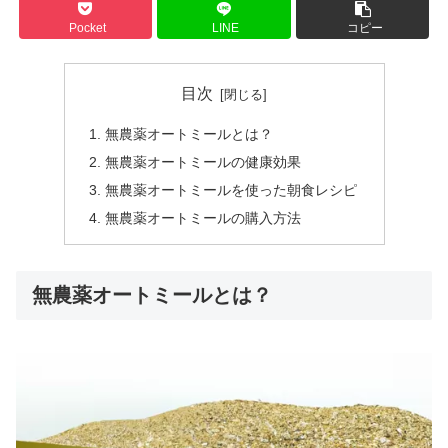
Pocket
LINE
コピー
目次
無農薬オートミールとは？
無農薬オートミールの健康効果
無農薬オートミールを使った朝食レシピ
無農薬オートミールの購入方法
無農薬オートミールとは？