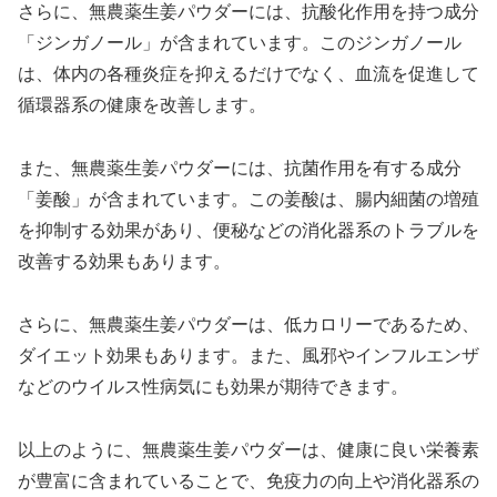
さらに、無農薬生姜パウダーには、抗酸化作用を持つ成分
「ジンガノール」が含まれています。このジンガノール
は、体内の各種炎症を抑えるだけでなく、血流を促進して
循環器系の健康を改善します。
また、無農薬生姜パウダーには、抗菌作用を有する成分
「姜酸」が含まれています。この姜酸は、腸内細菌の増殖
を抑制する効果があり、便秘などの消化器系のトラブルを
改善する効果もあります。
さらに、無農薬生姜パウダーは、低カロリーであるため、
ダイエット効果もあります。また、風邪やインフルエンザ
などのウイルス性病気にも効果が期待できます。
以上のように、無農薬生姜パウダーは、健康に良い栄養素
が豊富に含まれていることで、免疫力の向上や消化器系の