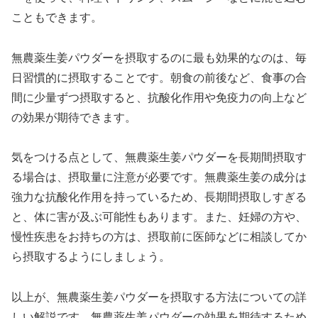
こともできます。
無農薬生姜パウダーを摂取するのに最も効果的なのは、毎
日習慣的に摂取することです。朝食の前後など、食事の合
間に少量ずつ摂取すると、抗酸化作用や免疫力の向上など
の効果が期待できます。
気をつける点として、無農薬生姜パウダーを長期間摂取す
る場合は、摂取量に注意が必要です。無農薬生姜の成分は
強力な抗酸化作用を持っているため、長期間摂取しすぎる
と、体に害が及ぶ可能性もあります。また、妊婦の方や、
慢性疾患をお持ちの方は、摂取前に医師などに相談してか
ら摂取するようにしましょう。
以上が、無農薬生姜パウダーを摂取する方法についての詳
しい解説です。無農薬生姜パウダーの効果を期待するため