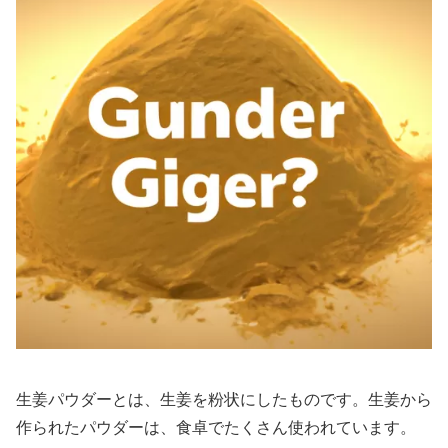
生姜パウダーとは、生姜を粉状にしたものです。生姜から
作られたパウダーは、食卓でたくさん使われています。