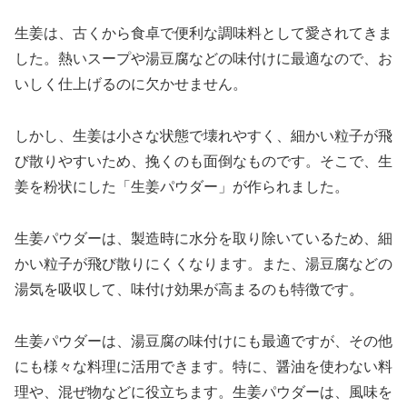
生姜は、古くから食卓で便利な調味料として愛されてきま
した。熱いスープや湯豆腐などの味付けに最適なので、お
いしく仕上げるのに欠かせません。
しかし、生姜は小さな状態で壊れやすく、細かい粒子が飛
び散りやすいため、挽くのも面倒なものです。そこで、生
姜を粉状にした「生姜パウダー」が作られました。
生姜パウダーは、製造時に水分を取り除いているため、細
かい粒子が飛び散りにくくなります。また、湯豆腐などの
湯気を吸収して、味付け効果が高まるのも特徴です。
生姜パウダーは、湯豆腐の味付けにも最適ですが、その他
にも様々な料理に活用できます。特に、醤油を使わない料
理や、混ぜ物などに役立ちます。生姜パウダーは、風味を