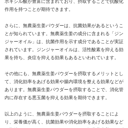
ボキシル酸が豊富に含まれており、摂取することで抗酸化
作用を持つことが期待できます。
さらに、無農薬生姜パウダーは、抗菌効果があるというこ
とが知られています。無農薬生姜の成分に含まれる「ジン
ジャーオイル」は、抗菌作用を示す成分であることが実証
されています。ジンジャーオイルは、活性酸素を抑える効
果を持ち、炎症を抑える効果もあるといわれています。
その他にも、無農薬生姜パウダーを摂取するメリットとし
て、消化効率をあげる効果や腸内環境を整える効果などが
あります。無農薬生姜パウダーを摂取することで、消化管
内に存在する悪玉菌を抑える効果を期待できます。
以上のように、無農薬生姜パウダーを摂取することによ
り、栄養価が高く、抗菌効果や消化効率をあげる効果など