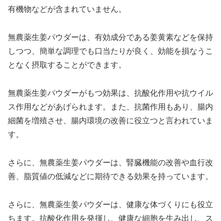
有機物などが含まれていません。
無農薬生姜パウダーは、有効成分である姜黄素などを保持
しつつ、簡単な調理でも口当たりが良く、効能を損なうこ
となく摂取することができます。
無農薬生姜パウダーがもつ効果は、抗酸化作用や抗ウイル
ス作用などがあげられます。また、抗菌作用もあり、腸内
細菌を増殖させ、腸内環境の改善に役立つと言われていま
す。
さらに、無農薬生姜パウダーは、腎臓機能の改善や血行改
善、脂質値の低減などに期待できる効果を持っています。
さらに、無農薬生姜パウダーは、健康な体づくりにも役立
ちます。抗酸化作用を発揮し、健康な細胞を生み出し、ス