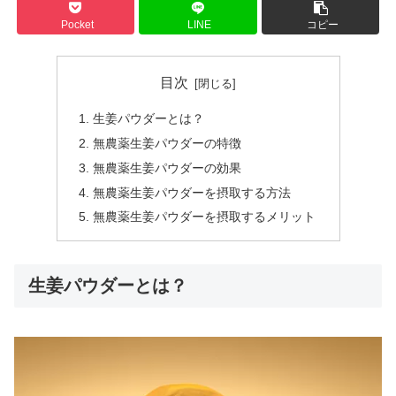
Pocket
LINE
コピー
目次
生姜パウダーとは？
無農薬生姜パウダーの特徴
無農薬生姜パウダーの効果
無農薬生姜パウダーを摂取する方法
無農薬生姜パウダーを摂取するメリット
生姜パウダーとは？