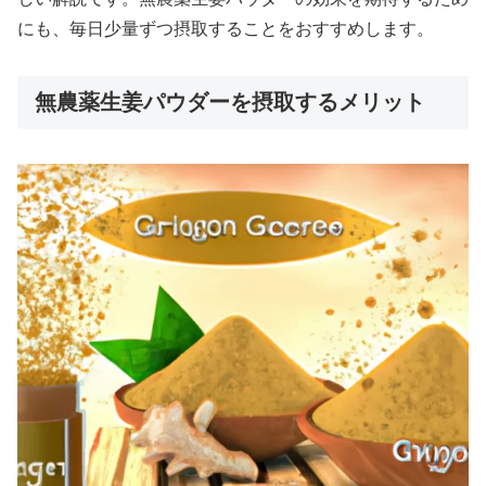
にも、毎日少量ずつ摂取することをおすすめします。
無農薬生姜パウダーを摂取するメリット