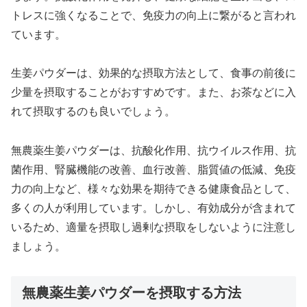
トレスに強くなることで、免疫力の向上に繋がると言われ
ています。
生姜パウダーは、効果的な摂取方法として、食事の前後に
少量を摂取することがおすすめです。また、お茶などに入
れて摂取するのも良いでしょう。
無農薬生姜パウダーは、抗酸化作用、抗ウイルス作用、抗
菌作用、腎臓機能の改善、血行改善、脂質値の低減、免疫
力の向上など、様々な効果を期待できる健康食品として、
多くの人が利用しています。しかし、有効成分が含まれて
いるため、適量を摂取し過剰な摂取をしないように注意し
ましょう。
無農薬生姜パウダーを摂取する方法