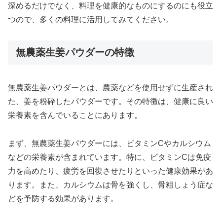
深めるだけでなく、料理を健康的なものにするのにも役立
つので、多くの料理に活用してみてください。
無農薬生姜パウダーの特徴
無農薬生姜パウダーとは、農薬などを使用せずに生産され
た、姜を粉砕したパウダーです。その特徴は、健康に良い
栄養素を含んでいることにあります。
まず、無農薬生姜パウダーには、ビタミンCやカルシウム
などの栄養素が含まれています。特に、ビタミンCは免疫
力を高めたり、疲労を回復させたりといった健康効果があ
ります。また、カルシウムは骨を強くし、骨粗しょう症な
どを予防する効果があります。