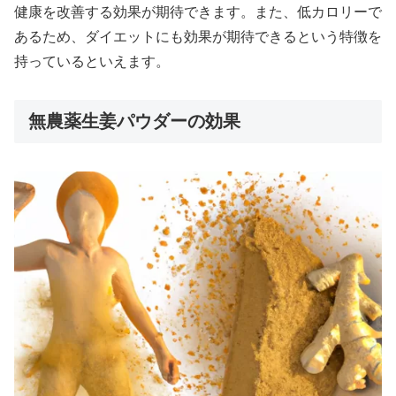
健康を改善する効果が期待できます。また、低カロリーで
あるため、ダイエットにも効果が期待できるという特徴を
持っているといえます。
無農薬生姜パウダーの効果