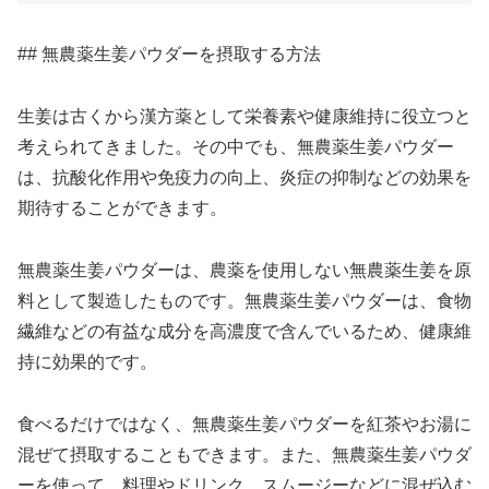
## 無農薬生姜パウダーを摂取する方法
生姜は古くから漢方薬として栄養素や健康維持に役立つと
考えられてきました。その中でも、無農薬生姜パウダー
は、抗酸化作用や免疫力の向上、炎症の抑制などの効果を
期待することができます。
無農薬生姜パウダーは、農薬を使用しない無農薬生姜を原
料として製造したものです。無農薬生姜パウダーは、食物
繊維などの有益な成分を高濃度で含んでいるため、健康維
持に効果的です。
食べるだけではなく、無農薬生姜パウダーを紅茶やお湯に
混ぜて摂取することもできます。また、無農薬生姜パウダ
ーを使って、料理やドリンク、スムージーなどに混ぜ込む