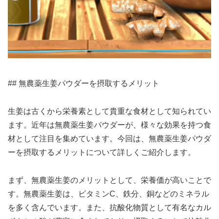
## 無農薬生姜パウダーを摂取するメリット
生姜は古くから栄養素として貴重な食材として知られてい
ます。近年は無農薬生姜パウダーが、様々な効果を持つ食
材として注目を集めています。今回は、無農薬生姜パウダ
ーを摂取するメリットについて詳しくご紹介します。
まず、無農薬生姜のメリットとして、栄養価が高いことで
す。無農薬生姜は、ビタミンC、鉄分、銅などのミネラル
を多く含んでいます。また、抗酸化物質として有名なカル