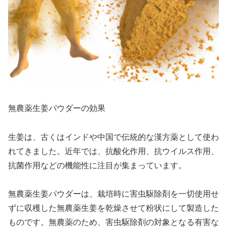
無農薬生姜パウダーの効果
生姜は、古くはインドや中国で伝統的な漢方薬として使わ
れてきました。近年では、抗酸化作用、抗ウイルス作用、
抗菌作用などの機能性に注目が集まっています。
無農薬生姜パウダーは、栽培時に害虫駆除剤を一切使用せ
ずに収穫した無農薬生姜を乾燥させて粉状にして製造した
ものです。無農薬のため、害虫駆除剤の対象となる有害な