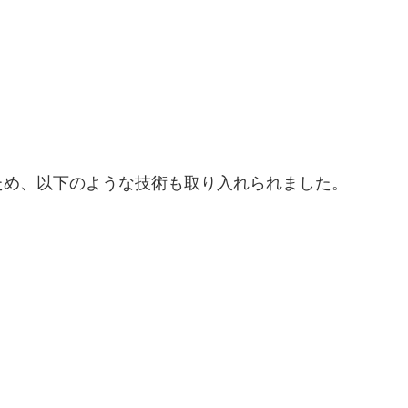
ため、以下のような技術も取り入れられました。