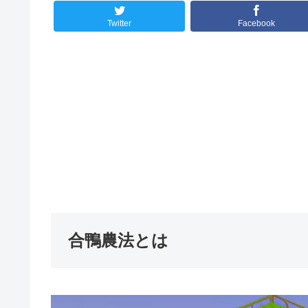
Twitter
Facebook
合鴨農法とは