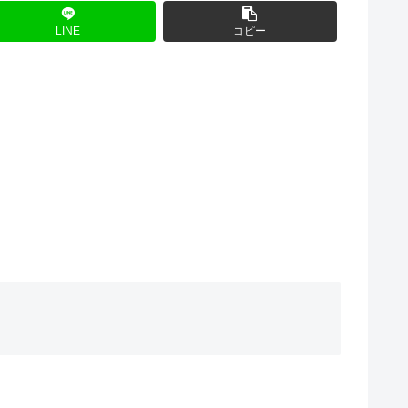
LINE
コピー