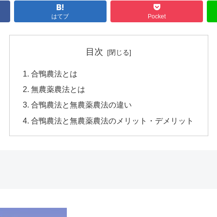
はてブ
Pocket
目次
合鴨農法とは
無農薬農法とは
合鴨農法と無農薬農法の違い
合鴨農法と無農薬農法のメリット・デメリット