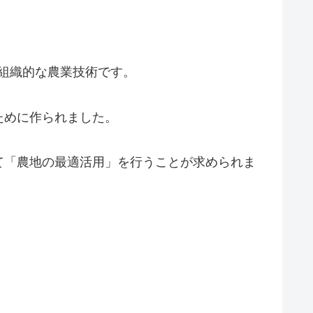
の組織的な農業技術です。
ために作られました。
て「農地の最適活用」を行うことが求められま