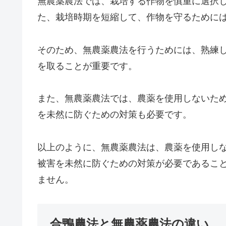
無農薬農法では、栽培する作物を慎重に選択
た、栽培時期を短縮して、作物を守るために
そのため、無農薬農法を行うためには、熟練
を取ることが重要です。
また、無農薬農法では、農薬を使用しないた
を未然に防ぐための対策も必要です。
以上のように、無農薬農法は、農薬を使用し
被害を未然に防ぐための対策が必要であるこ
ません。
合鴨農法と無農薬農法の違い