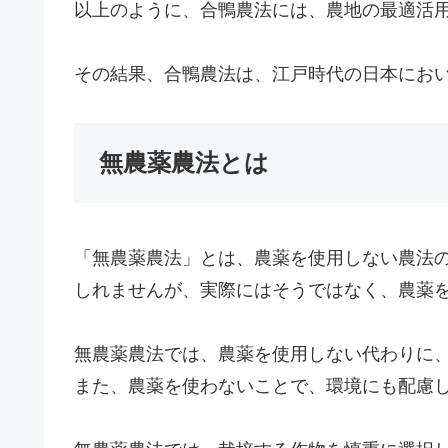
以上のように、合鴨農法には、農地の最適活
その結果、合鴨農法は、江戸時代の日本にお
無農薬農法とは
「無農薬農法」とは、農薬を使用しない農法
しれませんが、実際にはそうではなく、農薬
無農薬農法では、農薬を使用しない代わりに
また、農薬を使わないことで、環境にも配慮