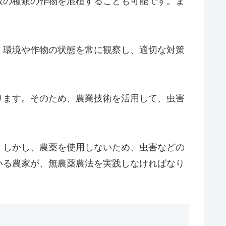
数の種類の作物を混植することも可能です。ま
。環境や作物の状態を常に観察し、適切な対策
ります。そのため、農業技術を活用して、虫害
。しかし、農薬を使用しないため、虫害などの
いる農家が、無農薬農法を実践しなければなり