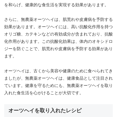
を和らげ、健康的な食生活を実現する効果があります。
さらに、無農薬オーツヘイは、肌荒れや皮膚病を予防する
効果があります。オーツヘイには、高い抗酸化作用を持つ
オリゴ糖、カテキンなどの有効成分が含まれており、抗酸
化作用があります。この抗酸化効果は、体内のオキシドロ
ジーを防ぐことで、肌荒れや皮膚病を予防する効果があり
ます。
オーツヘイは、古くから美容や健康のために食べられてき
ましたが、無農薬オーツヘイは、健康食品として注目され
ています。健康を守るためにも、無農薬オーツヘイを取り
入れた食生活を心がけることが大切です。
オーツヘイを取り入れたレシピ