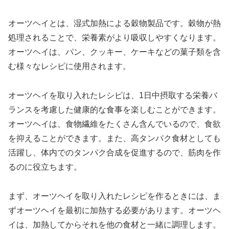
オーツヘイとは、湿式加熱による穀物製品です。穀物が熱
処理されることで、栄養素がより吸収しやすくなります。
オーツヘイは、パン、クッキー、ケーキなどの菓子類を含
む様々なレシピに使用されます。
オーツヘイを取り入れたレシピは、1日中摂取する栄養バ
ランスを考慮した健康的な食事を楽しむことができます。
オーツヘイは、食物繊維をたくさん含んでいるので、食欲
を抑えることができます。また、高タンパク食材としても
活躍し、体内でのタンパク合成を促進するので、筋肉を作
るのに役立ちます。
まず、オーツヘイを取り入れたレシピを作るときには、ま
ずオーツヘイを最初に加熱する必要があります。オーツヘ
イは、加熱してからそれを他の食材と一緒に調理します。