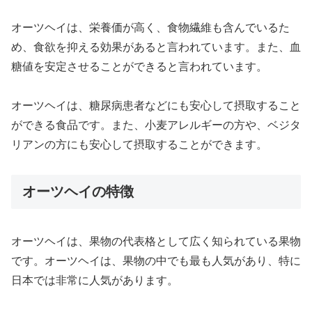
オーツヘイは、栄養価が高く、食物繊維も含んでいるた
め、食欲を抑える効果があると言われています。また、血
糖値を安定させることができると言われています。
オーツヘイは、糖尿病患者などにも安心して摂取すること
ができる食品です。また、小麦アレルギーの方や、ベジタ
リアンの方にも安心して摂取することができます。
オーツヘイの特徴
オーツヘイは、果物の代表格として広く知られている果物
です。オーツヘイは、果物の中でも最も人気があり、特に
日本では非常に人気があります。