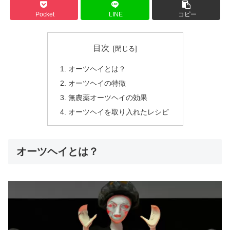
Pocket
LINE
コピー
目次
オーツヘイとは？
オーツヘイの特徴
無農薬オーツヘイの効果
オーツヘイを取り入れたレシピ
オーツヘイとは？