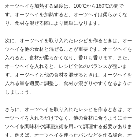
オーツヘイを加熱する温度は、100℃から180℃の間で
す。オーツヘイを加熱すると、オーツヘイは柔らかくな
り、食材を混ぜる際により簡単になります。
次に、オーツヘイを取り入れたレシピを作るときは、オー
ツヘイを他の食材と混ぜることが重要です。オーツヘイを
入れると、食材が柔らかくなり、香りも香ります。また、
オーツヘイを入れると、レシピ全体のバランスが整いま
す。オーツヘイと他の食材を混ぜるときは、オーツヘイを
入れる量を適度に調整し、食材が混ざりやすくなるように
しましょう。
さらに、オーツヘイを取り入れたレシピを作るときは、オ
ーツヘイを入れるだけでなく、他の食材に合うようにオー
ツヘイを調味料や調理技術を用いて調理する必要がありま
す。例えば、オーツヘイを使ったパンなどを作る場合、オ