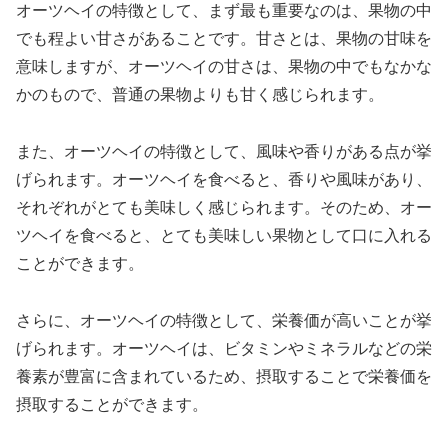
オーツヘイの特徴として、まず最も重要なのは、果物の中
でも程よい甘さがあることです。甘さとは、果物の甘味を
意味しますが、オーツヘイの甘さは、果物の中でもなかな
かのもので、普通の果物よりも甘く感じられます。
また、オーツヘイの特徴として、風味や香りがある点が挙
げられます。オーツヘイを食べると、香りや風味があり、
それぞれがとても美味しく感じられます。そのため、オー
ツヘイを食べると、とても美味しい果物として口に入れる
ことができます。
さらに、オーツヘイの特徴として、栄養価が高いことが挙
げられます。オーツヘイは、ビタミンやミネラルなどの栄
養素が豊富に含まれているため、摂取することで栄養価を
摂取することができます。