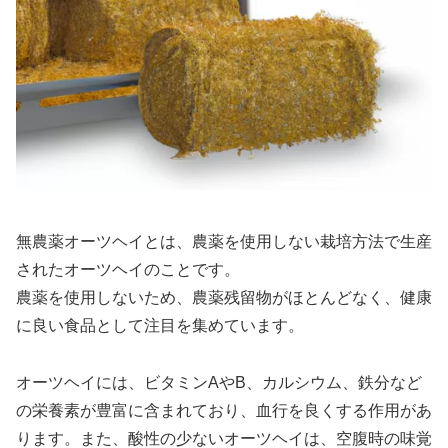
無農薬オーツヘイとは、農薬を使用しない栽培方法で生産
されたオーツヘイのことです。
農薬を使用しないため、農薬残留物がほとんどなく、健康
に良い食品として注目を集めています。
オーツヘイには、ビタミンAやB、カルシウム、鉄分など
の栄養素が豊富に含まれており、血行を良くする作用があ
ります。また、酸性の少ないオーツヘイは、空腹時の味覚