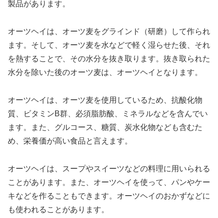
製品があります。
オーツヘイは、オーツ麦をグラインド（研磨）して作られ
ます。そして、オーツ麦を水などで軽く湿らせた後、それ
を熱することで、その水分を抜き取ります。抜き取られた
水分を除いた後のオーツ麦は、オーツヘイとなります。
オーツヘイは、オーツ麦を使用しているため、抗酸化物
質、ビタミンB群、必須脂肪酸、ミネラルなどを含んでい
ます。また、グルコース、糖質、炭水化物なども含むた
め、栄養価が高い食品と言えます。
オーツヘイは、スープやスイーツなどの料理に用いられる
ことがあります。また、オーツヘイを使って、パンやケー
キなどを作ることもできます。オーツヘイのおかずなどに
も使われることがあります。