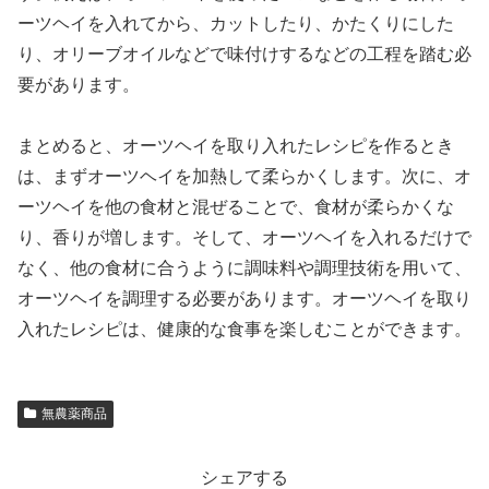
ーツヘイを入れてから、カットしたり、かたくりにした
り、オリーブオイルなどで味付けするなどの工程を踏む必
要があります。
まとめると、オーツヘイを取り入れたレシピを作るとき
は、まずオーツヘイを加熱して柔らかくします。次に、オ
ーツヘイを他の食材と混ぜることで、食材が柔らかくな
り、香りが増します。そして、オーツヘイを入れるだけで
なく、他の食材に合うように調味料や調理技術を用いて、
オーツヘイを調理する必要があります。オーツヘイを取り
入れたレシピは、健康的な食事を楽しむことができます。
無農薬商品
シェアする