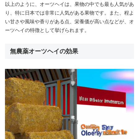
以上のように、オーツヘイは、果物の中でも最も人気があ
り、特に日本では非常に人気がある果物です。また、程よ
い甘さや風味や香りがある点、栄養価が高い点などが、オ
ーツヘイの特徴として挙げられます。
無農薬オーツヘイの効果