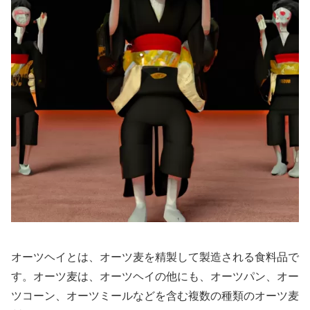
オーツヘイとは、オーツ麦を精製して製造される食料品で
す。オーツ麦は、オーツヘイの他にも、オーツパン、オー
ツコーン、オーツミールなどを含む複数の種類のオーツ麦