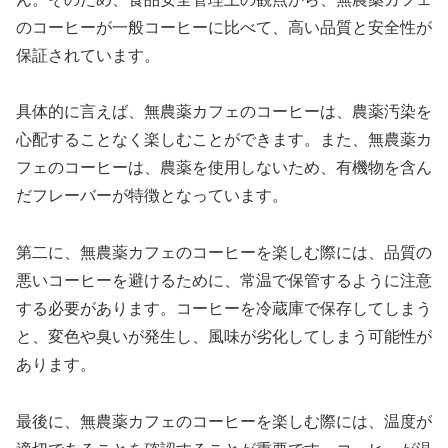
のコーヒーが一般コーヒーに比べて、高い品質と安全性が
保証されています。
具体的に言えば、無農薬カフェのコーヒーは、農薬汚染を
心配することなく楽しむことができます。また、無農薬カ
フェのコーヒーは、農薬を使用しないため、有機物を含ん
だフレーバーが特徴となっています。
第二に、無農薬カフェのコーヒーを楽しむ際には、品質の
悪いコーヒーを避けるために、常温で保管するように注意
する必要があります。コーヒーを冷蔵庫で保存してしまう
と、変色や臭いが発生し、風味が劣化してしまう可能性が
あります。
最後に、無農薬カフェのコーヒーを楽しむ際には、温度が