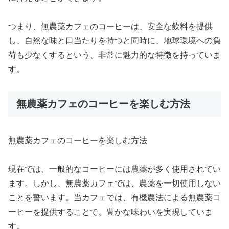
つまり、無農薬カフェのコーヒーは、安全な飲料を提供
し、自然な味と口当たりを持つと同時に、地球環境への負
荷も少なくするという、非常に魅力的な特徴を持っていま
す。
無農薬カフェのコーヒーを楽しむ方法
無農薬カフェのコーヒーを楽しむ方法
現在では、一般的なコーヒーには農薬が多く使用されてい
ます。しかし、無農薬カフェでは、農薬を一切使用しない
ことを誓います。当カフェでは、有機農法による無農薬コ
ーヒーを提供することで、豊かな味わいを実現していま
す。