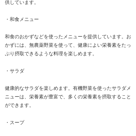
供しています。
・和食メニュー
和食のおかずなどを使ったメニューを提供しています。お
かずには、無農薬野菜を使って、健康によい栄養素をたっ
ぷり摂取できるような料理を楽しめます。
・サラダ
健康的なサラダを楽しめます。有機野菜を使ったサラダメ
ニューは、栄養素が豊富で、多くの栄養素を摂取すること
ができます。
・スープ