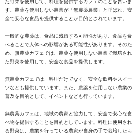
た野菜を使用して、料理を提供するカフェのことを言いま
す。農薬を使用しない農業が「無農薬農業」と呼ばれ、安
全で安心な食品を提供することが目的とされています。
一般的な農薬は、食品に残留する可能性があり、食品を食
べることで人体への影響がある可能性があります。そのた
め、無農薬カフェでは、農薬を使用しない農業で栽培され
た野菜を使用して、安全な食品を提供します。
無農薬カフェでは、料理だけでなく、安全な飲料やスイー
ツなども提供しています。また、農薬を使用しない農業の
普及を目的として、イベントなども行っています。
無農薬カフェは、地域の農家と協力して、安全で安心な食
べ物を提供することを目的としています。料理に使用され
る野菜は、農業を行っている農家が自身の手で栽培したも