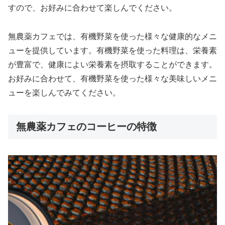
すので、お好みに合わせて楽しんでください。
無農薬カフェでは、有機野菜を使った様々な健康的なメニ
ューを提供しています。有機野菜を使った料理は、栄養素
が豊富で、健康によい栄養素を摂取することができます。
お好みに合わせて、有機野菜を使った様々な美味しいメニ
ューを楽しんでみてください。
無農薬カフェのコーヒーの特徴