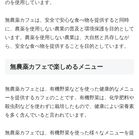
のを使用しています。
無農薬カフェは、安全で安心な食べ物を提供すると同時
に、農薬を使用しない農業の普及と環境保護を目的として
います。農薬を使用しない農業は、大自然と共存しなが
ら、安全な食べ物を提供することを目的としています。
無農薬カフェで楽しめるメニュー
無農薬カフェとは、有機野菜などを使った健康的なメニュ
ーを提供するカフェのことです。有機野菜は、化学肥料や
殺虫剤などを使わずに栽培したもので、健康によい栄養素
を多く含んでいると言われています。
無農薬カフェでは、有機野菜を使った様々なメニューを提