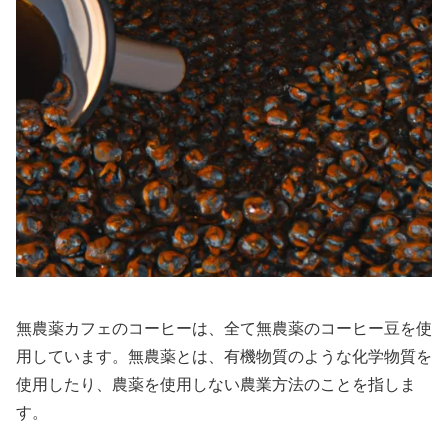
無農薬カフェのコーヒーは、全て無農薬のコーヒー豆を使
用しています。無農薬とは、有機物質のような化学物質を
使用したり、農薬を使用しない農業方法のことを指しま
す。