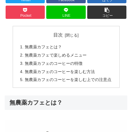
Pocket
LINE
コピー
目次
無農薬カフェとは？
無農薬カフェで楽しめるメニュー
無農薬カフェのコーヒーの特徴
無農薬カフェのコーヒーを楽しむ方法
無農薬カフェのコーヒーを楽しむ上での注意点
無農薬カフェとは？