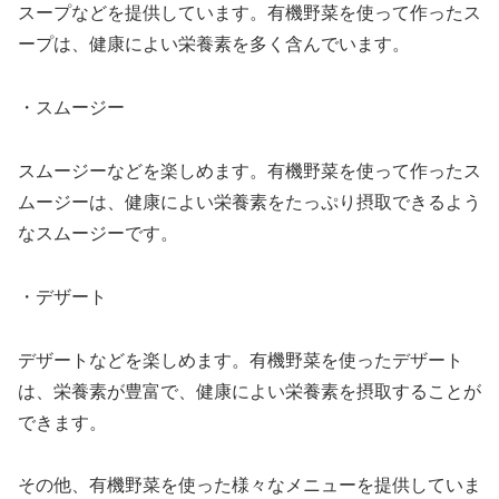
スープなどを提供しています。有機野菜を使って作ったス
ープは、健康によい栄養素を多く含んでいます。
・スムージー
スムージーなどを楽しめます。有機野菜を使って作ったス
ムージーは、健康によい栄養素をたっぷり摂取できるよう
なスムージーです。
・デザート
デザートなどを楽しめます。有機野菜を使ったデザート
は、栄養素が豊富で、健康によい栄養素を摂取することが
できます。
その他、有機野菜を使った様々なメニューを提供していま