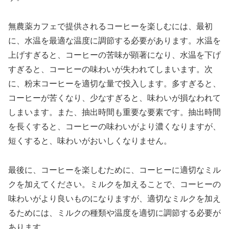
無農薬カフェで提供されるコーヒーを楽しむには、最初
に、水温を最適な温度に調節する必要があります。水温を
上げすぎると、コーヒーの苦味が顕著になり、水温を下げ
すぎると、コーヒーの味わいが失われてしまいます。次
に、粉末コーヒーを適切な量で投入します。多すぎると、
コーヒーが苦くなり、少なすぎると、味わいが損なわれて
しまいます。また、抽出時間も重要な要素です。抽出時間
を長くすると、コーヒーの味わいがより濃くなりますが、
短くすると、味わいがおいしくなりません。
最後に、コーヒーを楽しむために、コーヒーに適切なミル
クを加えてください。ミルクを加えることで、コーヒーの
味わいがより良いものになりますが、適切なミルクを加え
るためには、ミルクの種類や温度を適切に調節する必要が
あります。