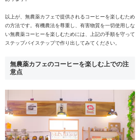
以上が、無農薬カフェで提供されるコーヒーを楽しむため
の方法です。有機農法を尊重し、有害物質を一切使用しな
い無農薬コーヒーを楽しむためには、上記の手順を守って
ステップバイステップで作り出してみてください。
無農薬カフェのコーヒーを楽しむ上での注
意点