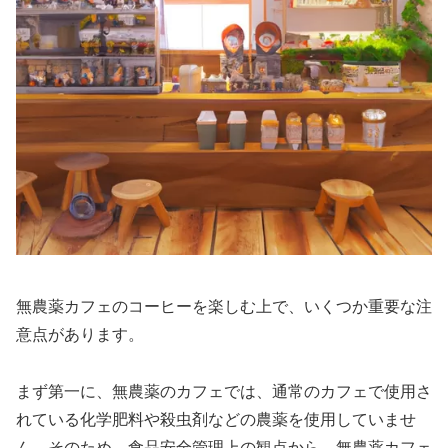
無農薬カフェのコーヒーを楽しむ上で、いくつか重要な注
意点があります。
まず第一に、無農薬のカフェでは、通常のカフェで使用さ
れている化学肥料や殺虫剤などの農薬を使用していませ
ん。そのため、食品安全管理上の観点から、無農薬カフェ