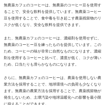
無農薬カフェのコーヒーは、無農薬のコーヒー豆を使用す
ることで、安全な飲料を提供しています。無農薬コーヒー
豆を使用することで、食中毒を引き起こす農薬残留物のリ
スクが低くなり、安全な飲料を提供できます。
また、無農薬カフェのコーヒーは、濃縮剤を使用せずに、
無農薬のコーヒー豆を練ったものを提供しています。この
ため、コーヒーの味が非常に自然なものになります。濃縮
剤を使用するコーヒーと比べて、濃度が低く、コクが薄い
ため、口当たりも滑らかなものになります。
さらに、無農薬カフェのコーヒーは、農薬を使用しない農
業方法を採用することで、地球環境への負荷も少なくなり
ます。無農薬の農業方法を採用することで、農薬残留物が
発生しないため、土壌汚染や地球温暖化への影響を最小限
に抑えることができます。