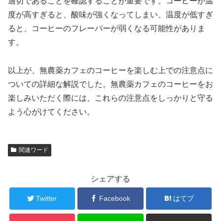
適切であることを確認することが重要です。コーヒーが温
度が高すぎると、酸味が強くなってしまい、温度が低すぎ
ると、コーヒーのフレーバーが弱くなる可能性がありま
す。
以上が、無農薬カフェのコーヒーを楽しむ上での注意点に
ついての詳細な解説でした。無農薬カフェのコーヒーをお
楽しみいただく際には、これらの注意点をしっかりと守る
よう心がけてください。
関連ワード
シェアする
Twitter
Facebook
はてブ