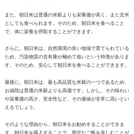
また、朝日米は普通の米穀よりも栄養価が高く、また玄米
としても食べられます。そのため、朝日米を食べること
で、体に栄養を摂取することができます。
さらに、朝日米は、自然環境の良い地域で育てられている
ため、汚染物質の含有量が極めて低いという特徴がありま
す。そのため、安心して朝日米を食べることができます。
最後に、朝日米は、最も高品質な米穀の一つであるため、
お値段は普通の米穀よりも高価です。しかし、その味わい
や栄養価の高さ、安全性など、その価値が非常に高いとい
えるでしょう。
そのような理由から、朝日米をお勧めすることができま
す。朝日米を購入することで、贅沢なご飯を楽しむことが