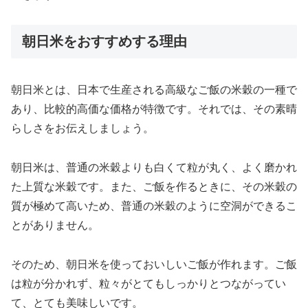
朝日米をおすすめする理由
朝日米とは、日本で生産される高級なご飯の米穀の一種で
あり、比較的高価な価格が特徴です。それでは、その素晴
らしさをお伝えしましょう。
朝日米は、普通の米穀よりも白くて粒が丸く、よく磨かれ
た上質な米穀です。また、ご飯を作るときに、その米穀の
質が極めて高いため、普通の米穀のように空洞ができるこ
とがありません。
そのため、朝日米を使っておいしいご飯が作れます。ご飯
は粒が分かれず、粒々がとてもしっかりとつながってい
て、とても美味しいです。