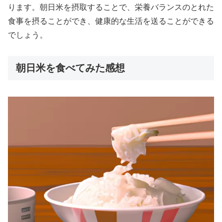
ります。朝日米を摂取することで、栄養バランスのとれた
食事を摂ることができ、健康的な生活を送ることができる
でしょう。
朝日米を食べてみた感想