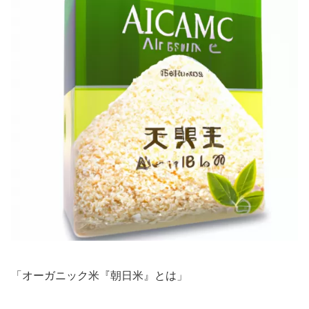
「オーガニック米『朝日米』とは」