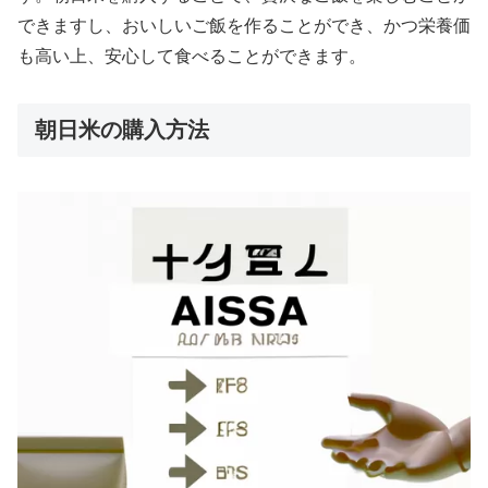
できますし、おいしいご飯を作ることができ、かつ栄養価
も高い上、安心して食べることができます。
朝日米の購入方法