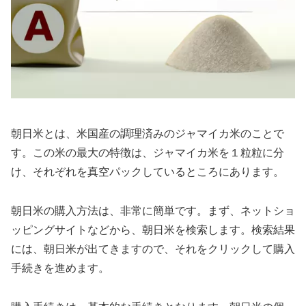
朝日米とは、米国産の調理済みのジャマイカ米のことで
す。この米の最大の特徴は、ジャマイカ米を１粒粒に分
け、それぞれを真空パックしているところにあります。
朝日米の購入方法は、非常に簡単です。まず、ネットショ
ッピングサイトなどから、朝日米を検索します。検索結果
には、朝日米が出てきますので、それをクリックして購入
手続きを進めます。