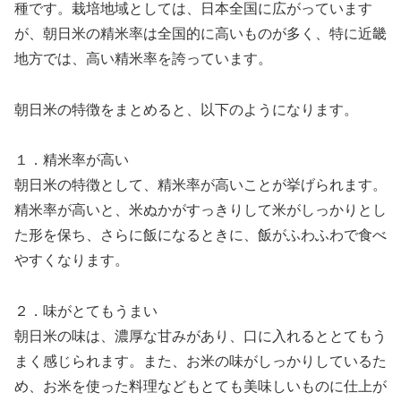
種です。栽培地域としては、日本全国に広がっています
が、朝日米の精米率は全国的に高いものが多く、特に近畿
地方では、高い精米率を誇っています。
朝日米の特徴をまとめると、以下のようになります。
１．精米率が高い
朝日米の特徴として、精米率が高いことが挙げられます。
精米率が高いと、米ぬかがすっきりして米がしっかりとし
た形を保ち、さらに飯になるときに、飯がふわふわで食べ
やすくなります。
２．味がとてもうまい
朝日米の味は、濃厚な甘みがあり、口に入れるととてもう
まく感じられます。また、お米の味がしっかりしているた
め、お米を使った料理などもとても美味しいものに仕上が