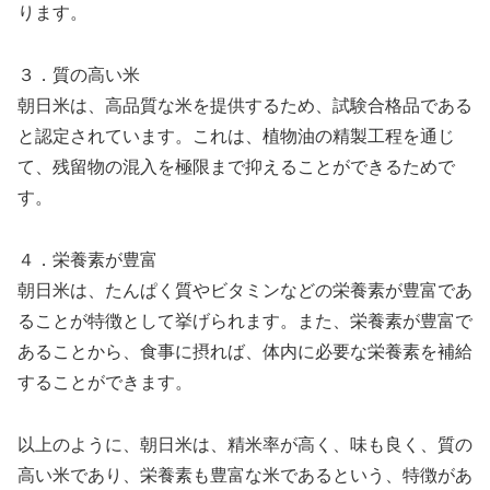
ります。
３．質の高い米
朝日米は、高品質な米を提供するため、試験合格品である
と認定されています。これは、植物油の精製工程を通じ
て、残留物の混入を極限まで抑えることができるためで
す。
４．栄養素が豊富
朝日米は、たんぱく質やビタミンなどの栄養素が豊富であ
ることが特徴として挙げられます。また、栄養素が豊富で
あることから、食事に摂れば、体内に必要な栄養素を補給
することができます。
以上のように、朝日米は、精米率が高く、味も良く、質の
高い米であり、栄養素も豊富な米であるという、特徴があ