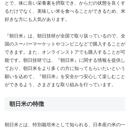
とで、体に良い栄養素を摂取でき、からだの状態を良くす
るだけでなく、美味しい米を食べることができるため、米
好きな方にも人気があります。
『朝日米』は、朝日技研が全国で取り扱っているので、全
国のスーパーマーケットやコンビニなどで購入することが
できます。また、オンラインストアでも購入することが可
能です。朝日技研では、『朝日米』に関する情報を提供し
ており、朝日米をより多くの方に知ってもらいたいという
願いを込めて、『朝日米』を安全かつ安心して楽しむこと
ができるよう、さまざまな取り組みを行っています。
朝日米の特徴
朝日米とは、特別栽培米として知られる、日本産の米の一