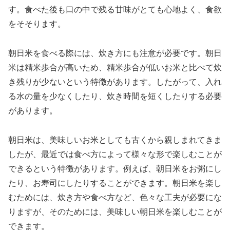
す。食べた後も口の中で残る甘味がとても心地よく、食欲
をそそります。
朝日米を食べる際には、炊き方にも注意が必要です。朝日
米は精米歩合が高いため、精米歩合が低いお米と比べて炊
き残りが少ないという特徴があります。したがって、入れ
る水の量を少なくしたり、炊き時間を短くしたりする必要
があります。
朝日米は、美味しいお米としても古くから親しまれてきま
したが、最近では食べ方によって様々な形で楽しむことが
できるという特徴があります。例えば、朝日米をお粥にし
たり、お寿司にしたりすることができます。朝日米を楽し
むためには、炊き方や食べ方など、色々な工夫が必要にな
りますが、そのためには、美味しい朝日米を楽しむことが
できます。