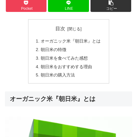
Pocket
LINE
コピー
目次
オーガニック米『朝日米』とは
朝日米の特徴
朝日米を食べてみた感想
朝日米をおすすめする理由
朝日米の購入方法
オーガニック米『朝日米』とは