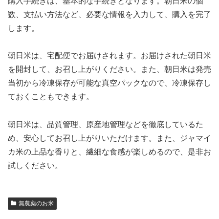
購入手続きは、基本的な手続きとなります。朝日米の個
数、支払い方法など、必要な情報を入力して、購入を完了
します。
朝日米は、宅配便でお届けされます。お届けされた朝日米
を開封して、お召し上がりください。また、朝日米は発売
当初から冷凍保存が可能な真空パックなので、冷凍保存し
ておくこともできます。
朝日米は、品質管理、原産地管理などを徹底しているた
め、安心してお召し上がりいただけます。また、ジャマイ
カ米の上品な香りと、繊細な食感が楽しめるので、是非お
試しください。
無農薬のお米