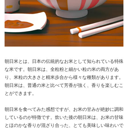
朝日米とは、日本の伝統的なお米として知られている特殊
な米です。朝日米は、全粒粉と細かい粒の米の両方があ
り、米粒の大きさと精米歩合から様々な種類があります。
朝日米は、普通の米と比べて芳香が強く、香りを楽しむこ
とができます。
朝日米を食べてみた感想ですが、お米の甘みが絶妙に調和
しているのが特徴です。炊いた後の朝日米は、お米の甘味
とほのかな香りが混ざり合った、とても美味しい味わいで