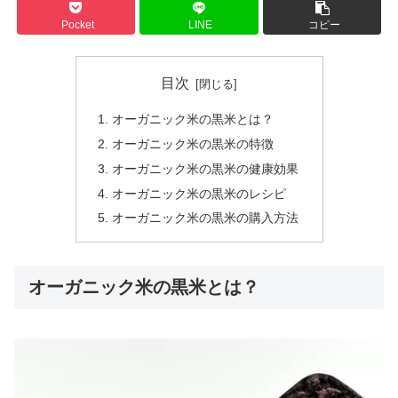
Pocket
LINE
コピー
目次
オーガニック米の黒米とは？
オーガニック米の黒米の特徴
オーガニック米の黒米の健康効果
オーガニック米の黒米のレシピ
オーガニック米の黒米の購入方法
オーガニック米の黒米とは？