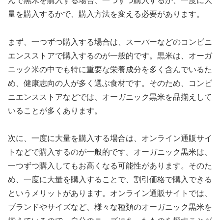
んで黒米を購入する場合、一つずつ購入するか、一度に大
量を購入するかで、購入方法を変える必要があります。
まず、一つずつ購入する場合は、スーパーなどのコンビニ
エンスストアで購入するのが一般的です。黒米は、オーガ
ニック米の中でも特に重要な栄養成分を多く含んでいるた
め、健康志向の人が多く選ぶ食材です。そのため、コンビ
ニエンスストアなどでは、オーガニック黒米を品揃えして
いることが多くあります。
次に、一度に大量を購入する場合は、オンライン通販サイ
トなどで購入するのが一般的です。オーガニック黒米は、
一つずつ購入してもお高くなる可能性があります。そのた
め、一度に大量を購入することで、割引価格で購入できる
というメリットがあります。オンライン通販サイトでは、
ブランドやサイズなど、様々な種類のオーガニック黒米を