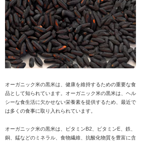
オーガニック米の黒米は、健康を維持するための重要な食
品として知られています。オーガニック米の黒米は、ヘル
シーな食生活に欠かせない栄養素を提供するため、最近で
は多くの食事に取り入れられています。
オーガニック米の黒米は、ビタミンB2、ビタミンE、鉄、
銅、錳などのミネラル、食物繊維、抗酸化物質を豊富に含