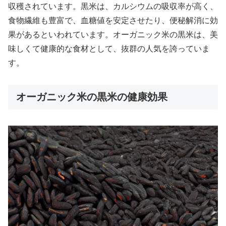
収穫されています。黒米は、カルシウムの吸収率が高く、
食物繊維も豊富で、血糖値を安定させたり、便秘解消に効
果があるといわれています。オーガニック米の黒米は、美
味しくて健康的な食材として、抜群の人気を誇っていま
す。
オーガニック米の黒米の健康効果