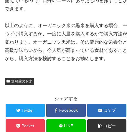
揃えているので、自分のニーズにあったものを探すことが
できます。
以上のように、オーガニック米の黒米を購入する場合、一
つずつ購入するか、一度に大量を購入するかで購入方法が
変わります。オーガニック黒米は、その健康的な栄養分と
高級な味わいから、今人気が高まっている食材であること
から、購入方法を検討することをお勧めします。
無農薬のお米
シェアする
Twitter
Facebook
はてブ
Pocket
LINE
コピー