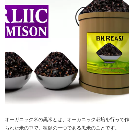
オーガニック米の黒米とは、オーガニック栽培を行って作
られた米の中で、種類の一つである黒米のことです。