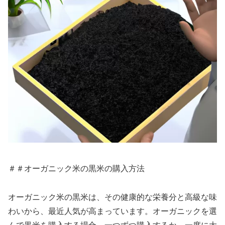
＃＃オーガニック米の黒米の購入方法
オーガニック米の黒米は、その健康的な栄養分と高級な味
わいから、最近人気が高まっています。オーガニックを選