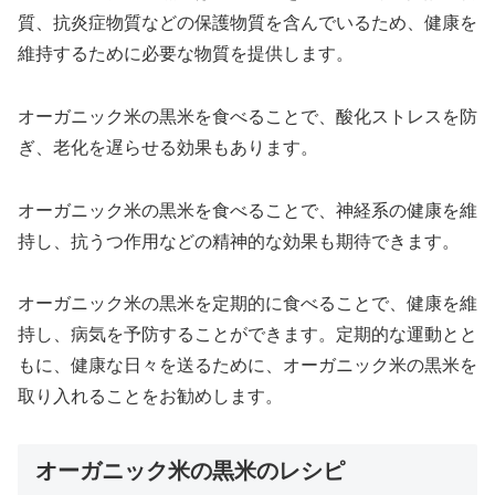
質、抗炎症物質などの保護物質を含んでいるため、健康を
維持するために必要な物質を提供します。
オーガニック米の黒米を食べることで、酸化ストレスを防
ぎ、老化を遅らせる効果もあります。
オーガニック米の黒米を食べることで、神経系の健康を維
持し、抗うつ作用などの精神的な効果も期待できます。
オーガニック米の黒米を定期的に食べることで、健康を維
持し、病気を予防することができます。定期的な運動とと
もに、健康な日々を送るために、オーガニック米の黒米を
取り入れることをお勧めします。
オーガニック米の黒米のレシピ