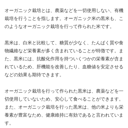
オーガニック栽培とは、農薬などを一切使用しない、有機
栽培を行うことを指します。オーガニック米の黒米も、こ
のようなオーガニック栽培を行って作られた米です。
黒米は、白米と比較して、糖質が少なく、たんぱく質や食
物繊維など栄養素が多く含まれていることが特徴です。ま
た、黒米には、抗酸化作用を持ついくつかの栄養素が含ま
れているため、肝機能を改善したり、血糖値を安定させる
などの効果も期待できます。
オーガニック栽培を行って作られた黒米は、農薬などを一
切使用していないため、安心して食べることができます。
また、オーガニック栽培を行った黒米は、他の米よりも栄
養素が豊富なため、健康維持に有効であると言われていま
す。