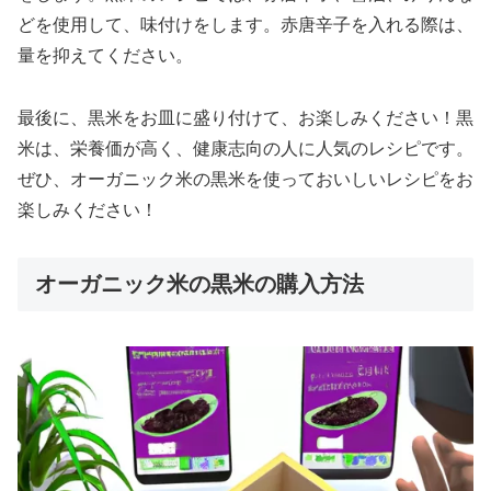
どを使用して、味付けをします。赤唐辛子を入れる際は、
量を抑えてください。
最後に、黒米をお皿に盛り付けて、お楽しみください！黒
米は、栄養価が高く、健康志向の人に人気のレシピです。
ぜひ、オーガニック米の黒米を使っておいしいレシピをお
楽しみください！
オーガニック米の黒米の購入方法