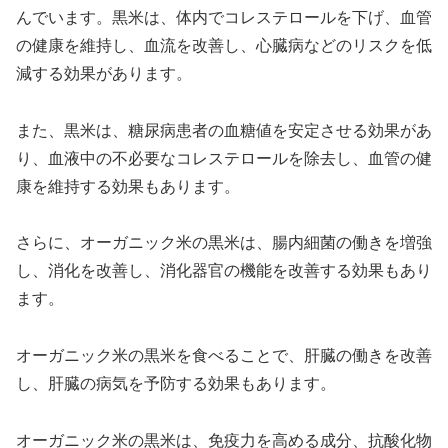
んでいます。黒米は、体内でコレステロールを下げ、血管
の健康を維持し、血流を改善し、心臓病などのリスクを低
減する効果があります。
また、黒米は、糖尿病患者の血糖値を安定させる効果があ
り、血液中の不必要なコレステロールを除去し、血管の健
康を維持する効果もあります。
さらに、オーガニック米の黒米は、腸内細菌の働きを増強
し、消化を改善し、消化器官の機能を改善する効果もあり
ます。
オーガニック米の黒米を食べることで、肝臓の働きを改善
し、肝臓の病気を予防する効果もあります。
オーガニック米の黒米は、免疫力を高める成分、抗酸化物