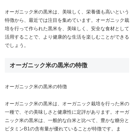
オーガニック米の黒米は、美味しく、栄養価も高いという
特徴から、最近では注目を集めています。オーガニック栽
培を行って作られた黒米を、美味しく、安全な食材として
活用することで、より健康的な生活を楽しむことができる
でしょう。
オーガニック米の黒米の特徴
オーガニック米の黒米の特徴
オーガニック米の黒米は、オーガニック栽培を行った米の
一種で、その美味しさと健康性に定評があります。オーガ
ニック米の黒米は、一般的な白米と比べて、豊かな糖分と
ビタミンB1の含有量が優れていることが特徴です。ま