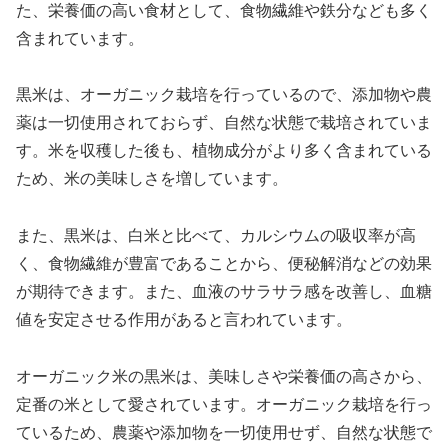
た、栄養価の高い食材として、食物繊維や鉄分なども多く
含まれています。
黒米は、オーガニック栽培を行っているので、添加物や農
薬は一切使用されておらず、自然な状態で栽培されていま
す。米を収穫した後も、植物成分がより多く含まれている
ため、米の美味しさを増しています。
また、黒米は、白米と比べて、カルシウムの吸収率が高
く、食物繊維が豊富であることから、便秘解消などの効果
が期待できます。また、血液のサラサラ感を改善し、血糖
値を安定させる作用があると言われています。
オーガニック米の黒米は、美味しさや栄養価の高さから、
定番の米として愛されています。オーガニック栽培を行っ
ているため、農薬や添加物を一切使用せず、自然な状態で