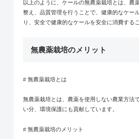
以上のように、ケールの無農薬栽培とは、農
整え、品質管理を行うことで、健康的なケー
り、安全で健康的なケールを安全に消費する
無農薬栽培のメリット
# 無農薬栽培とは
無農薬栽培とは、農薬を使用しない農業方法
い分、環境保護にも貢献しています。
# 無農薬栽培のメリット