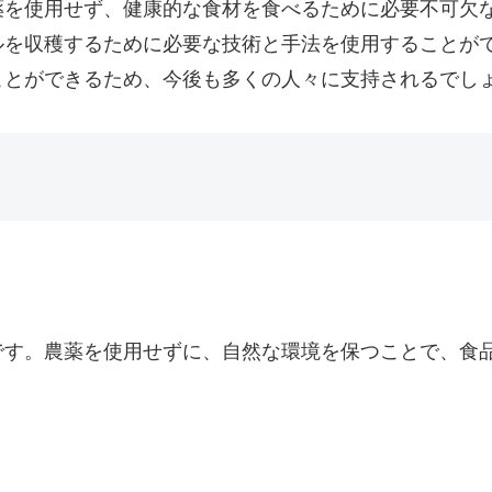
薬を使用せず、健康的な食材を食べるために必要不可欠
ルを収穫するために必要な技術と手法を使用することが
ことができるため、今後も多くの人々に支持されるでし
です。農薬を使用せずに、自然な環境を保つことで、食