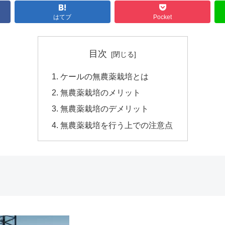
はてブ
Pocket
目次
ケールの無農薬栽培とは
無農薬栽培のメリット
無農薬栽培のデメリット
無農薬栽培を行う上での注意点