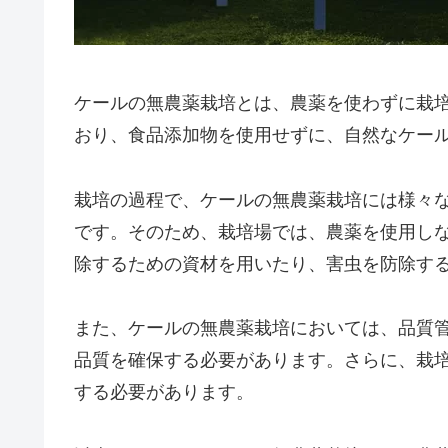
ケールの無農薬栽培とは、農薬を使わずに栽
おり、食品添加物を使用せずに、自然なケー
栽培の過程で、ケールの無農薬栽培には様々
です。そのため、栽培場では、農薬を使用し
除するための資材を用いたり、害虫を防除す
また、ケールの無農薬栽培においては、品質
品質を確保する必要があります。さらに、栽
する必要があります。