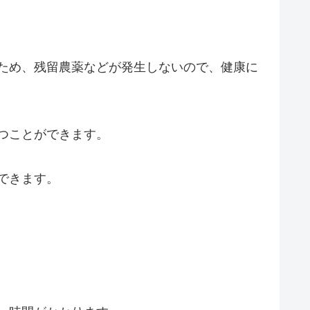
いため、残留農薬などが発生しないので、健康に
保つことができます。
ができます。