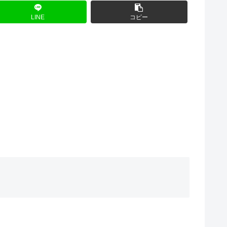
LINE
コピー