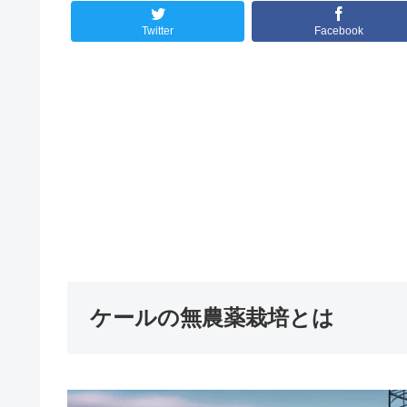
Twitter
Facebook
ケールの無農薬栽培とは