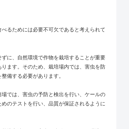
食べるためには必要不可欠であると考えられて
せずに、自然環境で作物を栽培することが重要
あります。そのため、栽培場内では、害虫を防
を整備する必要があります。
培場では、害虫の予防と検出を行い、ケールの
ためのテストを行い、品質が保証されるように