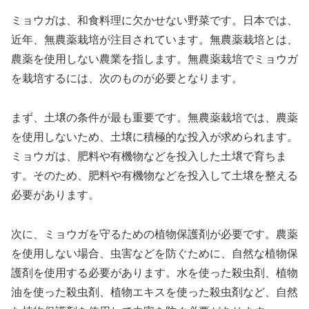
ミョウガは、和食料理に欠かせない野菜です。日本では、
近年、無農薬栽培が注目されています。無農薬栽培とは、
農薬を使用しない農業を指します。無農薬栽培でミョウガ
を栽培するには、次のものが必要となります。
まず、土壌の条件が最も重要です。無農薬栽培では、農薬
を使用しないため、土壌に積極的な投入が求められます。
ミョウガは、肥料や有機物などを投入した土壌で育ちま
す。そのため、肥料や有機物などを投入して土壌を整える
必要があります。
次に、ミョウガを守るための植物保護剤が必要です。農薬
を使用しない場合、虫害などを防ぐために、自然な植物保
護剤を使用する必要があります。水を使った殺虫剤、植物
油を使った殺虫剤、植物エキスを使った殺虫剤など、自然