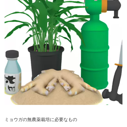
ミョウガの無農薬栽培に必要なもの