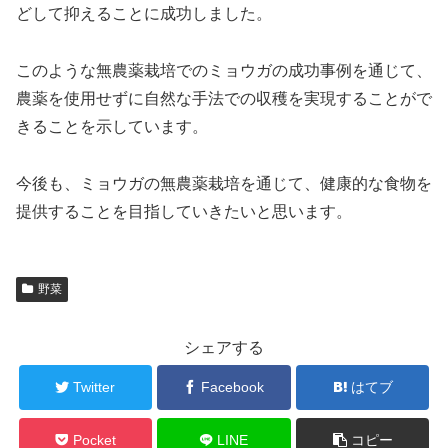
どして抑えることに成功しました。
このような無農薬栽培でのミョウガの成功事例を通じて、
農薬を使用せずに自然な手法での収穫を実現することがで
きることを示しています。
今後も、ミョウガの無農薬栽培を通じて、健康的な食物を
提供することを目指していきたいと思います。
野菜
シェアする
Twitter
Facebook
はてブ
Pocket
LINE
コピー