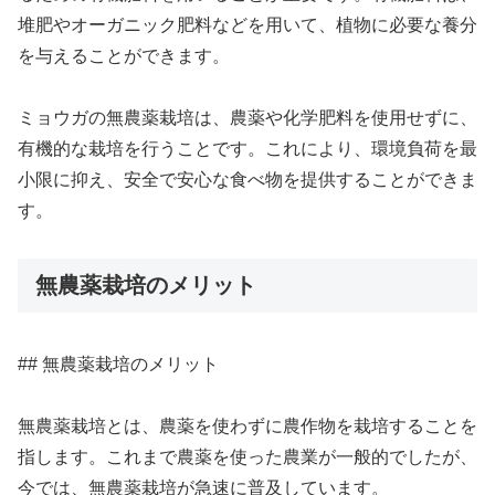
堆肥やオーガニック肥料などを用いて、植物に必要な養分
を与えることができます。
ミョウガの無農薬栽培は、農薬や化学肥料を使用せずに、
有機的な栽培を行うことです。これにより、環境負荷を最
小限に抑え、安全で安心な食べ物を提供することができま
す。
無農薬栽培のメリット
## 無農薬栽培のメリット
無農薬栽培とは、農薬を使わずに農作物を栽培することを
指します。これまで農薬を使った農業が一般的でしたが、
今では、無農薬栽培が急速に普及しています。