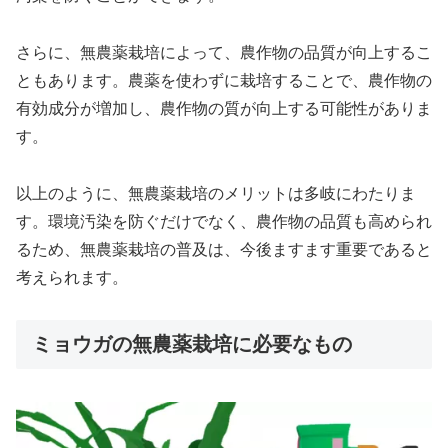
さらに、無農薬栽培によって、農作物の品質が向上するこ
ともあります。農薬を使わずに栽培することで、農作物の
有効成分が増加し、農作物の質が向上する可能性がありま
す。
以上のように、無農薬栽培のメリットは多岐にわたりま
す。環境汚染を防ぐだけでなく、農作物の品質も高められ
るため、無農薬栽培の普及は、今後ますます重要であると
考えられます。
ミョウガの無農薬栽培に必要なもの