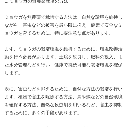
1. ミョウガの無農薬栽培の方法
ミョウガを無農薬で栽培する方法は、自然な環境を維持し
ながら、害虫などの被害を最小限に抑え、健康で安全なミ
ョウガを育てるために、特に要注意な点があります。
まず、ミョウガの栽培環境を維持するために、環境改善活
動を行う必要があります。土壌を改良し、肥料の投入、ま
た水分管理などを行い、健康で持続可能な栽培環境を確保
します。
次に、害虫などを抑えるために、自然な方法の栽培を行い
ます。植物で害虫を駆除する方法、鳥や蝶などの自然環境
を確保する方法、自然な殺虫剤を用いるなど、害虫を抑制
するために、多くの手段があります。