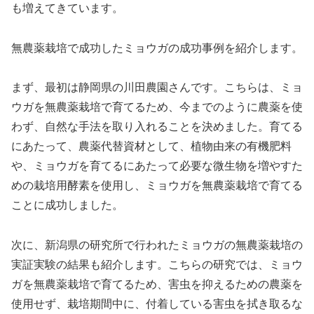
も増えてきています。
無農薬栽培で成功したミョウガの成功事例を紹介します。
まず、最初は静岡県の川田農園さんです。こちらは、ミョ
ウガを無農薬栽培で育てるため、今までのように農薬を使
わず、自然な手法を取り入れることを決めました。育てる
にあたって、農薬代替資材として、植物由来の有機肥料
や、ミョウガを育てるにあたって必要な微生物を増やすた
めの栽培用酵素を使用し、ミョウガを無農薬栽培で育てる
ことに成功しました。
次に、新潟県の研究所で行われたミョウガの無農薬栽培の
実証実験の結果も紹介します。こちらの研究では、ミョウ
ガを無農薬栽培で育てるため、害虫を抑えるための農薬を
使用せず、栽培期間中に、付着している害虫を拭き取るな