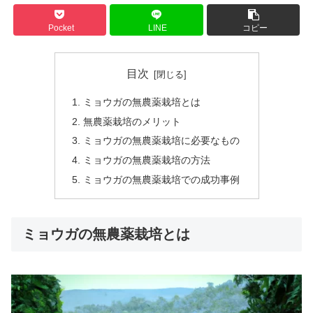
Pocket
LINE
コピー
目次
ミョウガの無農薬栽培とは
無農薬栽培のメリット
ミョウガの無農薬栽培に必要なもの
ミョウガの無農薬栽培の方法
ミョウガの無農薬栽培での成功事例
ミョウガの無農薬栽培とは