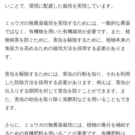
いことで、環境に配慮した栽培を実現しています。
ミョウガの無農薬栽培を実現するためには、一般的な農薬
ではなく、有機物を用いた有機栽培が必要です。また、植
物病害を防ぐために、害虫を駆除するために、植物本来の
免疫力を高めるための栽培方法を採用する必要がありま
す。
害虫を駆除するためには、害虫の行動を知り、それを利用
した防除方法を採用する必要があります。例えば、害虫が
出入りする隙間を封じて害虫を防ぐことができます。ま
た、害虫の幼虫を取り除く発酵剤などを用いることもでき
ます。
さらに、ミョウガの無農薬栽培には、植物の養分を補給す
るための有機肥料を用いることが重要です。有機肥料は、