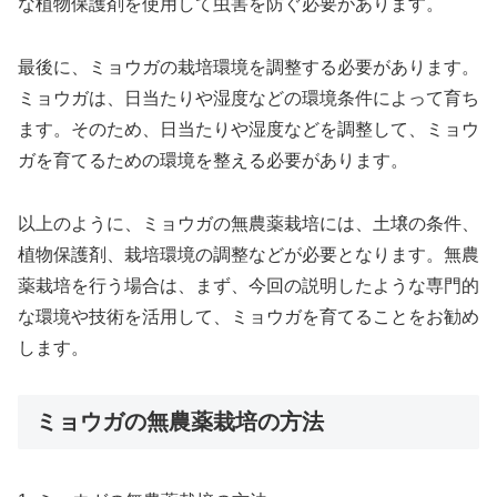
な植物保護剤を使用して虫害を防ぐ必要があります。
最後に、ミョウガの栽培環境を調整する必要があります。
ミョウガは、日当たりや湿度などの環境条件によって育ち
ます。そのため、日当たりや湿度などを調整して、ミョウ
ガを育てるための環境を整える必要があります。
以上のように、ミョウガの無農薬栽培には、土壌の条件、
植物保護剤、栽培環境の調整などが必要となります。無農
薬栽培を行う場合は、まず、今回の説明したような専門的
な環境や技術を活用して、ミョウガを育てることをお勧め
します。
ミョウガの無農薬栽培の方法