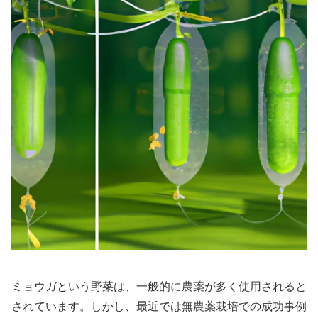
ミョウガという野菜は、一般的に農薬が多く使用されると
されています。しかし、最近では無農薬栽培での成功事例