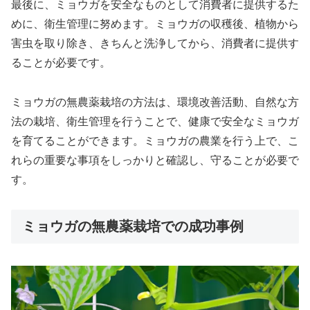
最後に、ミョウガを安全なものとして消費者に提供するた
めに、衛生管理に努めます。ミョウガの収穫後、植物から
害虫を取り除き、きちんと洗浄してから、消費者に提供す
ることが必要です。
ミョウガの無農薬栽培の方法は、環境改善活動、自然な方
法の栽培、衛生管理を行うことで、健康で安全なミョウガ
を育てることができます。ミョウガの農業を行う上で、こ
れらの重要な事項をしっかりと確認し、守ることが必要で
す。
ミョウガの無農薬栽培での成功事例