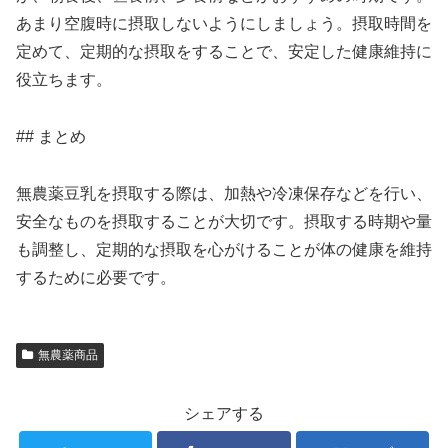
あまり空腹時に摂取しないようにしましょう。摂取時間を
定めて、定期的な摂取をすることで、安定した健康維持に
役立ちます。
## まとめ
無農薬豆乳を摂取する際は、加熱や冷凍保存などを行い、
安全なものを摂取することが大切です。摂取する時期や量
も調整し、定期的な摂取を心がけることが体の健康を維持
するために必要です。
無農薬商品
シェアする