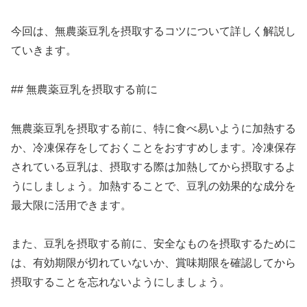
今回は、無農薬豆乳を摂取するコツについて詳しく解説し
ていきます。
## 無農薬豆乳を摂取する前に
無農薬豆乳を摂取する前に、特に食べ易いように加熱する
か、冷凍保存をしておくことをおすすめします。冷凍保存
されている豆乳は、摂取する際は加熱してから摂取するよ
うにしましょう。加熱することで、豆乳の効果的な成分を
最大限に活用できます。
また、豆乳を摂取する前に、安全なものを摂取するために
は、有効期限が切れていないか、賞味期限を確認してから
摂取することを忘れないようにしましょう。