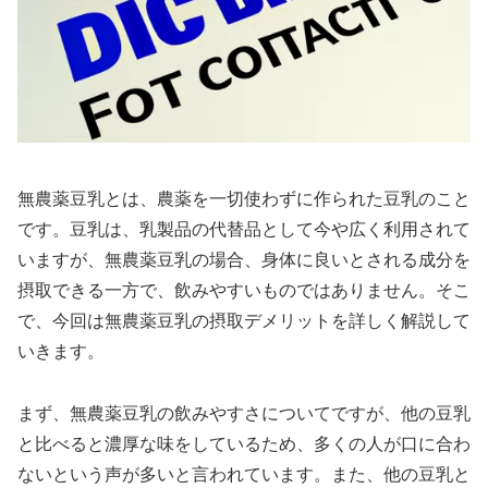
無農薬豆乳とは、農薬を一切使わずに作られた豆乳のこと
です。豆乳は、乳製品の代替品として今や広く利用されて
いますが、無農薬豆乳の場合、身体に良いとされる成分を
摂取できる一方で、飲みやすいものではありません。そこ
で、今回は無農薬豆乳の摂取デメリットを詳しく解説して
いきます。
まず、無農薬豆乳の飲みやすさについてですが、他の豆乳
と比べると濃厚な味をしているため、多くの人が口に合わ
ないという声が多いと言われています。また、他の豆乳と