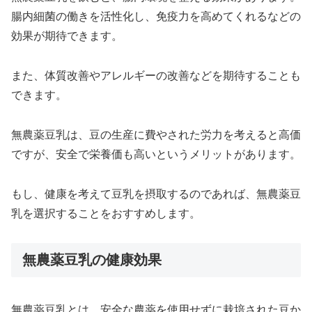
腸内細菌の働きを活性化し、免疫力を高めてくれるなどの
効果が期待できます。
また、体質改善やアレルギーの改善などを期待することも
できます。
無農薬豆乳は、豆の生産に費やされた労力を考えると高価
ですが、安全で栄養価も高いというメリットがあります。
もし、健康を考えて豆乳を摂取するのであれば、無農薬豆
乳を選択することをおすすめします。
無農薬豆乳の健康効果
無農薬豆乳とは、安全な農薬を使用せずに栽培された豆か