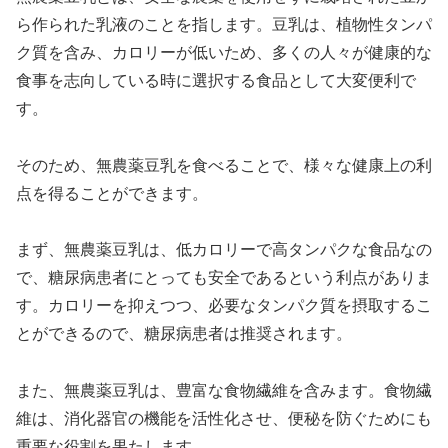
ら作られた乳液のことを指します。豆乳は、植物性タンパ
ク質を含み、カロリーが低いため、多くの人々が健康的な
食事を志向している時に選択する食品として大変便利で
す。
そのため、無農薬豆乳を食べることで、様々な健康上の利
点を得ることができます。
まず、無農薬豆乳は、低カロリーで高タンパクな食品なの
で、糖尿病患者にとっても安全であるという利点がありま
す。カロリーを抑えつつ、必要なタンパク質を摂取するこ
とができるので、糖尿病患者は推奨されます。
また、無農薬豆乳は、豊富な食物繊維を含みます。食物繊
維は、消化器官の機能を活性化させ、便秘を防ぐためにも
重要な役割を果たします。