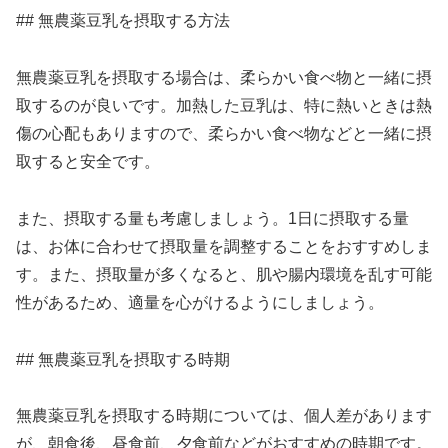
## 無農薬豆乳を摂取する方法
無農薬豆乳を摂取する場合は、柔らかい食べ物と一緒に摂
取するのが良いです。加熱した豆乳は、特に熱いときは熱
傷の心配もありますので、柔らかい食べ物などと一緒に摂
取すると安全です。
また、摂取する量も考慮しましょう。1日に摂取する量
は、お体に合わせて摂取量を調整することをおすすめしま
す。また、摂取量が多くなると、肌や腸内環境を乱す可能
性があるため、適量を心がけるようにしましょう。
## 無農薬豆乳を摂取する時期
無農薬豆乳を摂取する時期については、個人差があります
が、朝食後、昼食前、夕食前などがおすすめの時期です。