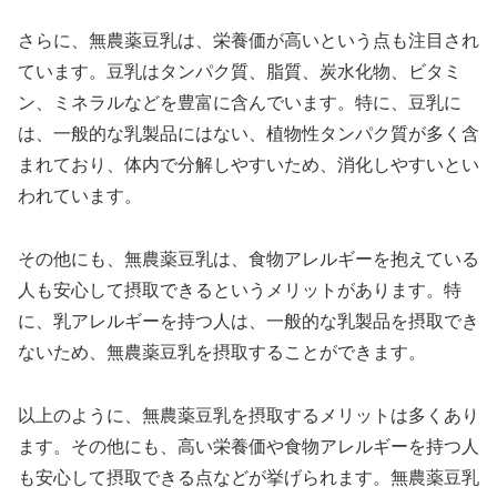
さらに、無農薬豆乳は、栄養価が高いという点も注目され
ています。豆乳はタンパク質、脂質、炭水化物、ビタミ
ン、ミネラルなどを豊富に含んでいます。特に、豆乳に
は、一般的な乳製品にはない、植物性タンパク質が多く含
まれており、体内で分解しやすいため、消化しやすいとい
われています。
その他にも、無農薬豆乳は、食物アレルギーを抱えている
人も安心して摂取できるというメリットがあります。特
に、乳アレルギーを持つ人は、一般的な乳製品を摂取でき
ないため、無農薬豆乳を摂取することができます。
以上のように、無農薬豆乳を摂取するメリットは多くあり
ます。その他にも、高い栄養価や食物アレルギーを持つ人
も安心して摂取できる点などが挙げられます。無農薬豆乳