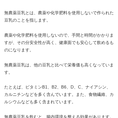
無農薬豆乳とは、農薬や化学肥料を使用しないで作られた
豆乳のことを指します。
農薬や化学肥料を使用しないので、手間と時間がかかりま
すが、その分安全性が高く、健康面でも安心して飲めるも
のになります。
無農薬豆乳は、他の豆乳と比べて栄養価も高くなっていま
す。
たとえば、ビタミンB1、B2、B6、D、C、ナイアシン、
カルニチンなどを多く含んでいます。また、食物繊維、カ
ルシウムなども多く含まれています。
無農薬豆乳を飲むと、腸内環境を整える効果があります。