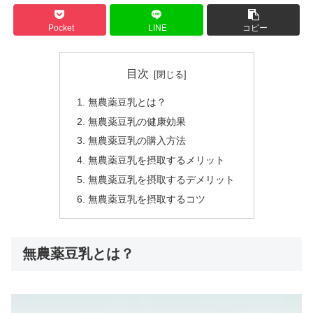
Pocket
LINE
コピー
目次
無農薬豆乳とは？
無農薬豆乳の健康効果
無農薬豆乳の購入方法
無農薬豆乳を摂取するメリット
無農薬豆乳を摂取するデメリット
無農薬豆乳を摂取するコツ
無農薬豆乳とは？