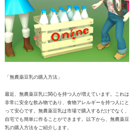
「無農薬豆乳の購入方法」
最近、無農薬豆乳に関心を持つ人が増えています。これは
非常に安全な飲み物であり、食物アレルギーを持つ人にと
って安心です。無農薬豆乳は市場で購入するだけでなく、
自宅でも簡単に作ることができます。以下から、無農薬豆
乳の購入方法をご紹介します。