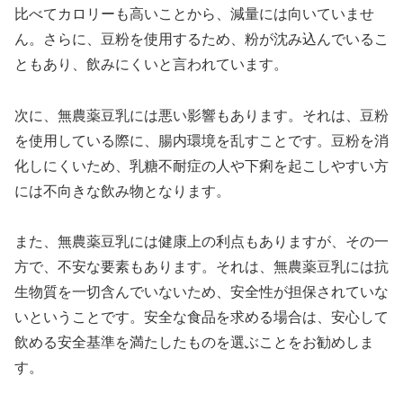
比べてカロリーも高いことから、減量には向いていませ
ん。さらに、豆粉を使用するため、粉が沈み込んでいるこ
ともあり、飲みにくいと言われています。
次に、無農薬豆乳には悪い影響もあります。それは、豆粉
を使用している際に、腸内環境を乱すことです。豆粉を消
化しにくいため、乳糖不耐症の人や下痢を起こしやすい方
には不向きな飲み物となります。
また、無農薬豆乳には健康上の利点もありますが、その一
方で、不安な要素もあります。それは、無農薬豆乳には抗
生物質を一切含んでいないため、安全性が担保されていな
いということです。安全な食品を求める場合は、安心して
飲める安全基準を満たしたものを選ぶことをお勧めしま
す。