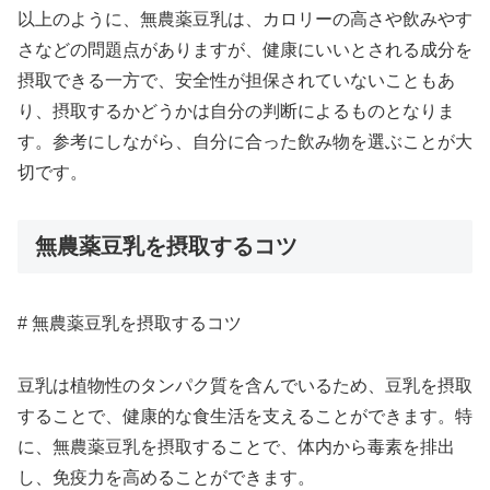
以上のように、無農薬豆乳は、カロリーの高さや飲みやす
さなどの問題点がありますが、健康にいいとされる成分を
摂取できる一方で、安全性が担保されていないこともあ
り、摂取するかどうかは自分の判断によるものとなりま
す。参考にしながら、自分に合った飲み物を選ぶことが大
切です。
無農薬豆乳を摂取するコツ
# 無農薬豆乳を摂取するコツ
豆乳は植物性のタンパク質を含んでいるため、豆乳を摂取
することで、健康的な食生活を支えることができます。特
に、無農薬豆乳を摂取することで、体内から毒素を排出
し、免疫力を高めることができます。