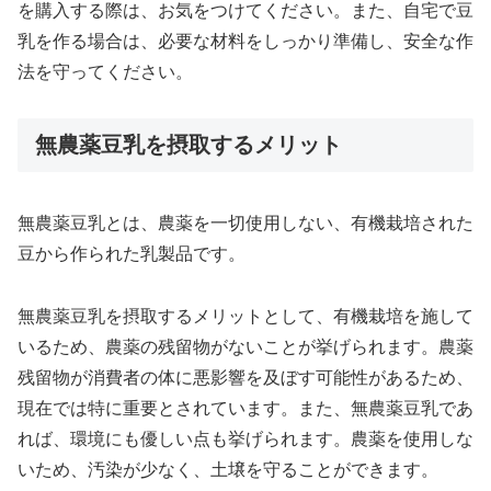
を購入する際は、お気をつけてください。また、自宅で豆
乳を作る場合は、必要な材料をしっかり準備し、安全な作
法を守ってください。
無農薬豆乳を摂取するメリット
無農薬豆乳とは、農薬を一切使用しない、有機栽培された
豆から作られた乳製品です。
無農薬豆乳を摂取するメリットとして、有機栽培を施して
いるため、農薬の残留物がないことが挙げられます。農薬
残留物が消費者の体に悪影響を及ぼす可能性があるため、
現在では特に重要とされています。また、無農薬豆乳であ
れば、環境にも優しい点も挙げられます。農薬を使用しな
いため、汚染が少なく、土壌を守ることができます。