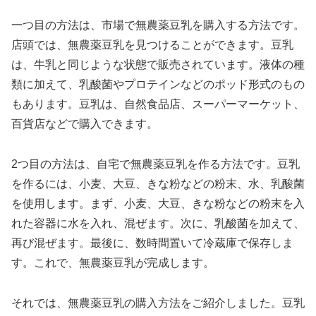
一つ目の方法は、市場で無農薬豆乳を購入する方法です。
店頭では、無農薬豆乳を見つけることができます。豆乳
は、牛乳と同じような状態で販売されています。液体の種
類に加えて、乳酸菌やプロテインなどのポッド形式のもの
もあります。豆乳は、自然食品店、スーパーマーケット、
百貨店などで購入できます。
2つ目の方法は、自宅で無農薬豆乳を作る方法です。豆乳
を作るには、小麦、大豆、きな粉などの粉末、水、乳酸菌
を使用します。まず、小麦、大豆、きな粉などの粉末を入
れた容器に水を入れ、混ぜます。次に、乳酸菌を加えて、
再び混ぜます。最後に、数時間置いて冷蔵庫で保存しま
す。これで、無農薬豆乳が完成します。
それでは、無農薬豆乳の購入方法をご紹介しました。豆乳