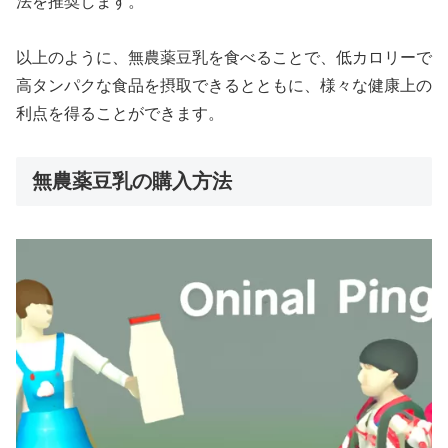
法を推奨します。
以上のように、無農薬豆乳を食べることで、低カロリーで
高タンパクな食品を摂取できるとともに、様々な健康上の
利点を得ることができます。
無農薬豆乳の購入方法