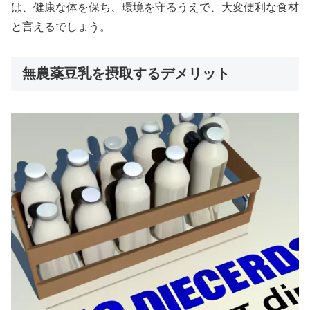
は、健康な体を保ち、環境を守るうえで、大変便利な食材
と言えるでしょう。
無農薬豆乳を摂取するデメリット