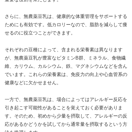
さらに、無農薬豆乳は、健康的な体重管理をサポートする
ためにも有効です。低カロリーなので、脂肪を減らして痩
せるのに役立つことができます。
それぞれの豆種によって、含まれる栄養素は異なります
が、無農薬豆乳が豊富なビタミンB群、ミネラル、食物繊
維、カリウム、カルシウム、鉄、マグネシウムなどを含ん
でいます。これらの栄養素は、免疫力の向上や心血管系の
健康などに欠かせません。
一方で、無農薬豆乳は、場合によってはアレルギー反応を
引き起こす可能性があることを覚えておく必要がありま
す。そのため、初めから少量を摂取して、アレルギーの反
応があるかどうかを試してから通常量を摂取するという方