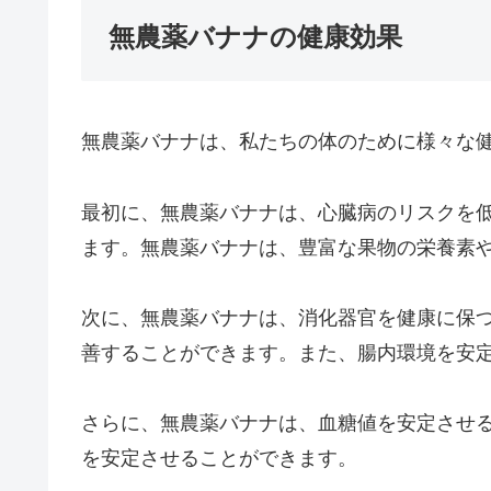
無農薬バナナの健康効果
無農薬バナナは、私たちの体のために様々な
最初に、無農薬バナナは、心臓病のリスクを
ます。無農薬バナナは、豊富な果物の栄養素
次に、無農薬バナナは、消化器官を健康に保
善することができます。また、腸内環境を安
さらに、無農薬バナナは、血糖値を安定させ
を安定させることができます。