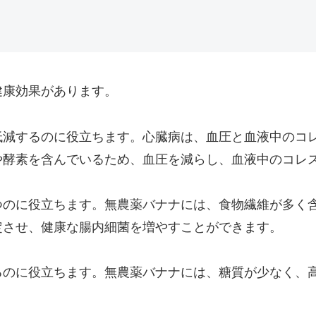
健康効果があります。
低減するのに役立ちます。心臓病は、血圧と血液中のコ
や酵素を含んでいるため、血圧を減らし、血液中のコレ
つのに役立ちます。無農薬バナナには、食物繊維が多く
定させ、健康な腸内細菌を増やすことができます。
るのに役立ちます。無農薬バナナには、糖質が少なく、