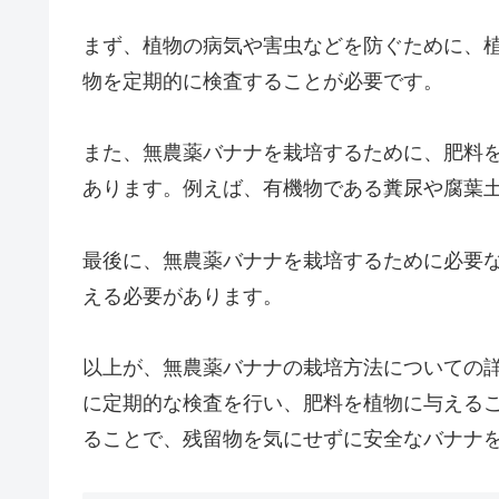
まず、植物の病気や害虫などを防ぐために、
物を定期的に検査することが必要です。
また、無農薬バナナを栽培するために、肥料
あります。例えば、有機物である糞尿や腐葉
最後に、無農薬バナナを栽培するために必要
える必要があります。
以上が、無農薬バナナの栽培方法についての
に定期的な検査を行い、肥料を植物に与える
ることで、残留物を気にせずに安全なバナナ