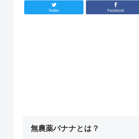
Twitter
Facebook
無農薬バナナとは？