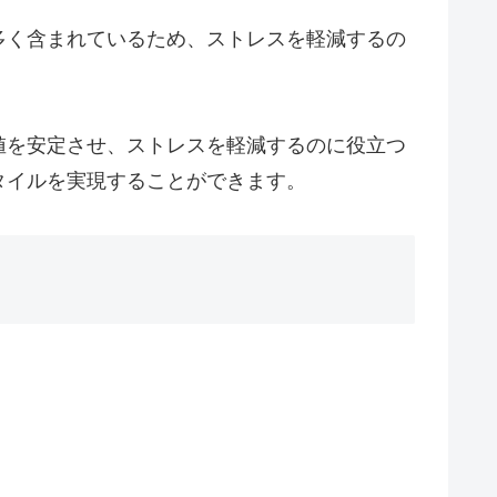
多く含まれているため、ストレスを軽減するの
値を安定させ、ストレスを軽減するのに役立つ
タイルを実現することができます。