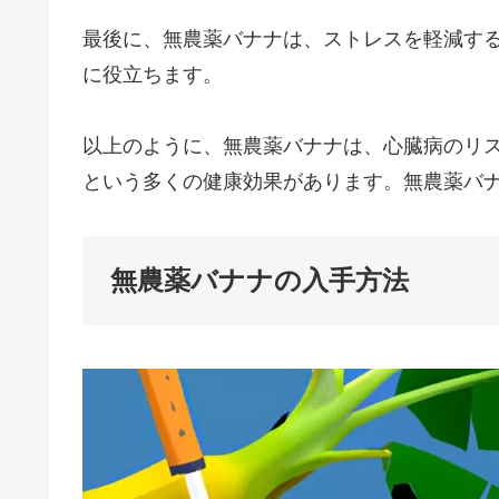
最後に、無農薬バナナは、ストレスを軽減す
に役立ちます。
以上のように、無農薬バナナは、心臓病のリ
という多くの健康効果があります。無農薬バ
無農薬バナナの入手方法