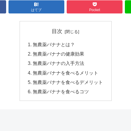
はてブ
Pocket
目次
無農薬バナナとは？
無農薬バナナの健康効果
無農薬バナナの入手方法
無農薬バナナを食べるメリット
無農薬バナナを食べるデメリット
無農薬バナナを食べるコツ