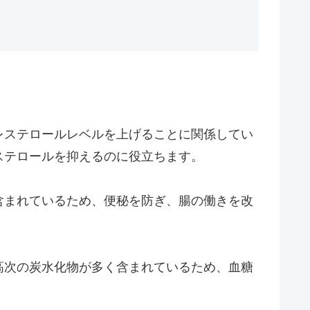
レステロールレベルを上げることに関係してい
ステロールを抑えるのに役立ちます。
含まれているため、便秘を防ぎ、腸の働きを改
高次の炭水化物が多く含まれているため、血糖