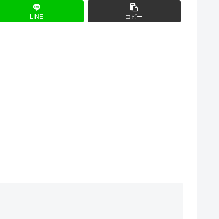
LINE
コピー