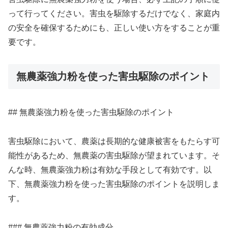
って行ってください。害虫を駆除するだけでなく、家庭内
の安全を確保するためにも、正しい使い方をすることが重
要です。
無農薬強力粉を使った害虫駆除のポイント
## 無農薬強力粉を使った害虫駆除のポイント
害虫駆除において、農薬は長期的な健康被害をもたらす可
能性があるため、無農薬の害虫駆除が望まれています。そ
んな時、無農薬強力粉は有効な手段として有効です。以
下、無農薬強力粉を使った害虫駆除のポイントを説明しま
す。
### 無農薬強力粉の有効成分