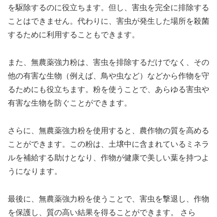
を駆除するのに役立ちます。但し、害虫を完全に排除する
ことはできません。代わりに、害虫が発生した場所を殺菌
するために利用することもできます。
また、無農薬強力粉は、害虫を排除するだけでなく、その
他の有害な生物（例えば、鳥や虫など）などから作物を守
るためにも役立ちます。粉を使うことで、あらゆる害虫や
有害な生物を防ぐことができます。
さらに、無農薬強力粉を使用すると、農作物の質を高める
ことができます。この粉は、土壌中に含まれているミネラ
ルを補給する助けとなり、作物が健康で美しい葉を持つよ
うになります。
最後に、無農薬強力粉を使うことで、害虫を撃退し、作物
を保護し、質の高い結果を得ることができます。 さら