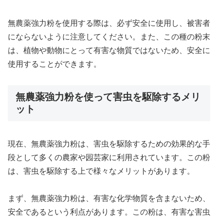
無農薬強力粉を使用する際は、必ず安全に使用し、被害者
にならないように注意してください。また、この種の粉末
は、植物や動物にとって有害な物質ではないため、安全に
使用することができます。
無農薬強力粉を使って害虫を駆除するメリ
ット
現在、無農薬強力粉は、害虫を駆除するための効果的な手
段として多くの農家や园芸家に利用されています。この粉
は、害虫を駆除する上で様々なメリットがあります。
まず、無農薬強力粉は、有害な化学物質を含まないため、
安全であるという利点があります。この粉は、有害な害虫