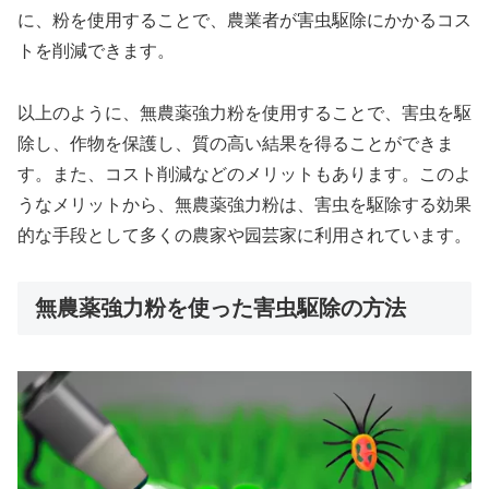
に、粉を使用することで、農業者が害虫駆除にかかるコス
トを削減できます。
以上のように、無農薬強力粉を使用することで、害虫を駆
除し、作物を保護し、質の高い結果を得ることができま
す。また、コスト削減などのメリットもあります。このよ
うなメリットから、無農薬強力粉は、害虫を駆除する効果
的な手段として多くの農家や园芸家に利用されています。
無農薬強力粉を使った害虫駆除の方法