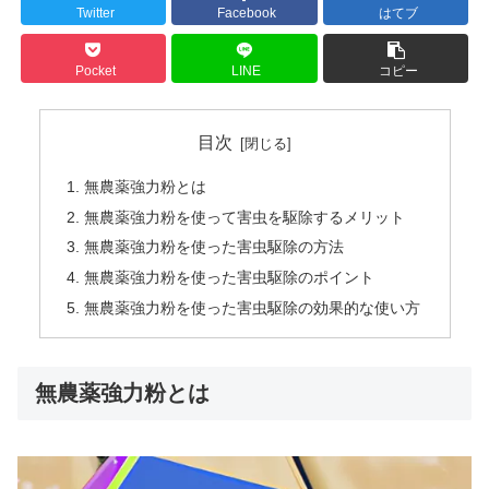
Twitter
Facebook
はてブ
Pocket
LINE
コピー
目次
無農薬強力粉とは
無農薬強力粉を使って害虫を駆除するメリット
無農薬強力粉を使った害虫駆除の方法
無農薬強力粉を使った害虫駆除のポイント
無農薬強力粉を使った害虫駆除の効果的な使い方
無農薬強力粉とは