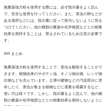
無農薬強力粉を使用する際には、必ず指示書をよく読ん
で、安全な使用を行ってください。また、害虫の卵などが
ある場所などには、指示書に従って投与しないように気を
つけてください。他の種類の農薬や化学物質などとの相乗
効果を期待することは、禁止されているため注意が必要で
す。
### まとめ
無農薬強力粉を使用することで、害虫を駆除することがで
きます。植物由来のサボテン油、キノコ抽出物、レンゲ抽
出物などを含んでいます。土壌や建物などの汚染部分に塗
布したり、害虫が集まる植物などに適量を噴霧するなど、
使い方は様々です。しかし、指示書をよく読んで、他の種
類の農薬や化学物質などとの相乗効果を期待しないように