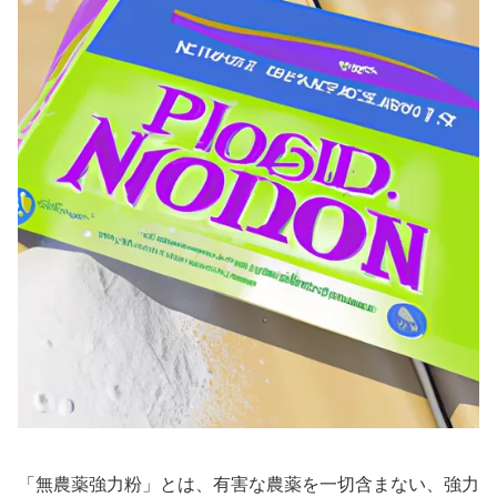
「無農薬強力粉」とは、有害な農薬を一切含まない、強力