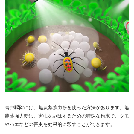
害虫駆除には、無農薬強力粉を使った方法があります。無
農薬強力粉は、害虫を駆除するための特殊な粉末で、クモ
やハエなどの害虫を効果的に殺すことができます。