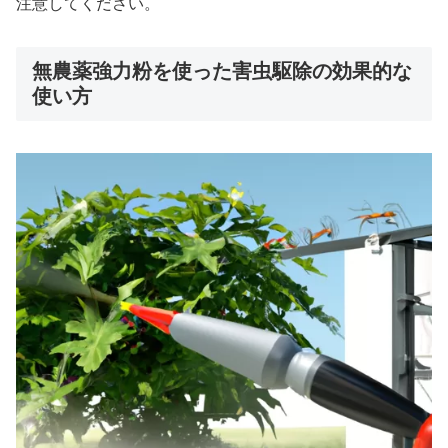
注意してください。
無農薬強力粉を使った害虫駆除の効果的な
使い方