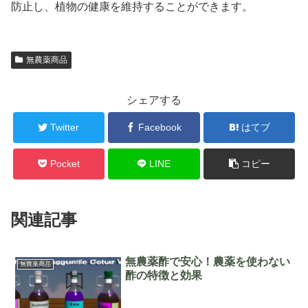
防止し、植物の健康を維持することができます。
無農薬商品
シェアする
Twitter
Facebook
はてブ
Pocket
LINE
コピー
関連記事
無農薬酢で安心！農薬を使わない
無農薬商品
酢の特徴と効果