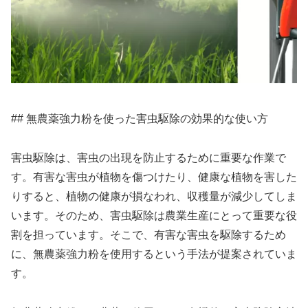
## 無農薬強力粉を使った害虫駆除の効果的な使い方
害虫駆除は、害虫の出現を防止するために重要な作業で
す。有害な害虫が植物を傷つけたり、健康な植物を害した
りすると、植物の健康が損なわれ、収穫量が減少してしま
います。そのため、害虫駆除は農業生産にとって重要な役
割を担っています。そこで、有害な害虫を駆除するため
に、無農薬強力粉を使用するという手法が提案されていま
す。