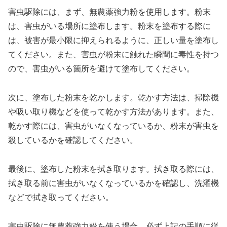
害虫駆除には、まず、無農薬強力粉を使用します。粉末
は、害虫がいる場所に塗布します。粉末を塗布する際に
は、被害が最小限に抑えられるように、正しい量を塗布し
てください。また、害虫が粉末に触れた瞬間に毒性を持つ
ので、害虫がいる箇所を避けて塗布してください。
次に、塗布した粉末を乾かします。乾かす方法は、掃除機
や吸い取り機などを使って乾かす方法があります。また、
乾かす際には、害虫がいなくなっているか、粉末が害虫を
殺しているかを確認してください。
最後に、塗布した粉末を拭き取ります。拭き取る際には、
拭き取る前に害虫がいなくなっているかを確認し、洗濯機
などで拭き取ってください。
害虫駆除に無農薬強力粉を使う場合、必ず上記の手順に従