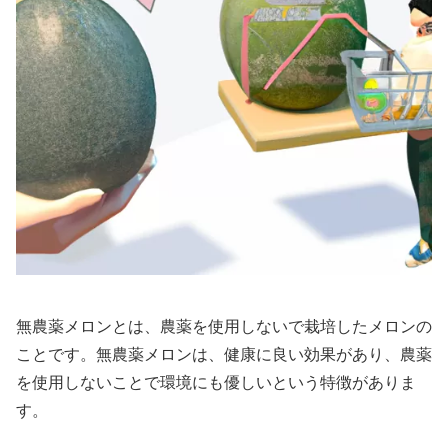
無農薬メロンとは、農薬を使用しないで栽培したメロンの
ことです。無農薬メロンは、健康に良い効果があり、農薬
を使用しないことで環境にも優しいという特徴がありま
す。