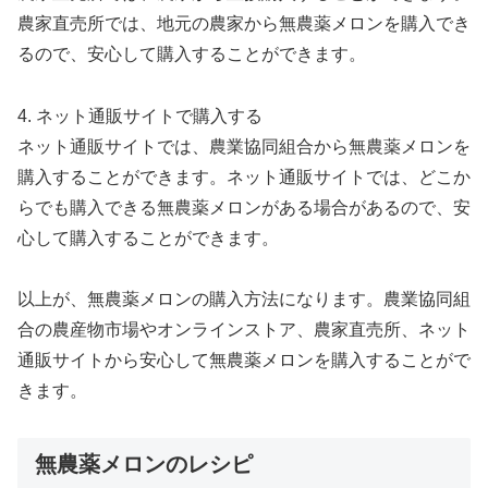
農家直売所では、地元の農家から無農薬メロンを購入でき
るので、安心して購入することができます。
4. ネット通販サイトで購入する
ネット通販サイトでは、農業協同組合から無農薬メロンを
購入することができます。ネット通販サイトでは、どこか
らでも購入できる無農薬メロンがある場合があるので、安
心して購入することができます。
以上が、無農薬メロンの購入方法になります。農業協同組
合の農産物市場やオンラインストア、農家直売所、ネット
通販サイトから安心して無農薬メロンを購入することがで
きます。
無農薬メロンのレシピ