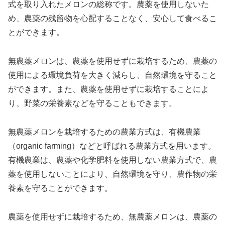
式を取り入れたメロンの総称です。農薬を使用しないた
め、農薬の残留物を心配することなく、安心して食べるこ
とができます。
無農薬メロンは、農薬を使用せずに栽培するため、農薬の
使用による環境負荷を大きく減らし、自然環境を守ること
ができます。また、農薬を使用せずに栽培することによ
り、野菜の栄養素などを守ることもできます。
無農薬メロンを栽培するための農業方式は、有機農業
（organic farming）などと呼ばれる農業方式を用います。
有機農業は、農薬や化学肥料を使用しない農業方式で、農
薬を使用しないことにより、自然環境を守り、農作物の栄
養素を守ることができます。
農薬を使用せずに栽培するため、無農薬メロンは、農薬の