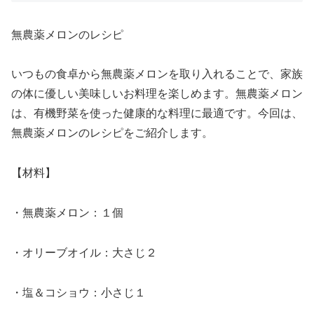
無農薬メロンのレシピ
いつもの食卓から無農薬メロンを取り入れることで、家族
の体に優しい美味しいお料理を楽しめます。無農薬メロン
は、有機野菜を使った健康的な料理に最適です。今回は、
無農薬メロンのレシピをご紹介します。
【材料】
・無農薬メロン：１個
・オリーブオイル：大さじ２
・塩＆コショウ：小さじ１