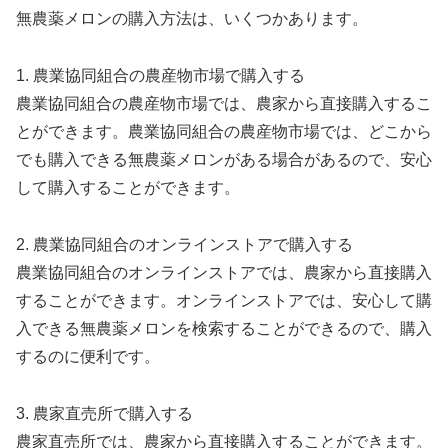
無農薬メロンの購入方法は、いくつかあります。
1. 農業協同組合の農産物市場で購入する
農業協同組合の農産物市場では、農家から直接購入するこ
とができます。農業協同組合の農産物市場では、どこから
でも購入できる無農薬メロンがある場合があるので、安心
して購入することができます。
2. 農業協同組合のオンラインストアで購入する
農業協同組合のオンラインストアでは、農家から直接購入
することができます。オンラインストアでは、安心して購
入できる無農薬メロンを検索することができるので、購入
するのに便利です。
3. 農家直売所で購入する
農家直売所では、農家から直接購入することができます。