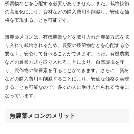
残留物などを心配する必要がありません。また、栽培技術
の高度化により、資材などの購入費用を削減し、安価な価
格を実現することも可能です。
無農薬メロンは、有機農業などを取り入れた農業方式を取
り入れて栽培されるため、農薬の残留物などを心配する必
要なく、安心して食べることができます。また、有機農業
などの農業方式を取り入れることにより、自然環境を守
り、農作物の栄養素を守ることができます。さらに、資材
などの購入費用を削減することにより、安価な価格を実現
することも可能なので、多くの人に受け入れられる食品に
なっています。
無農薬メロンのメリット