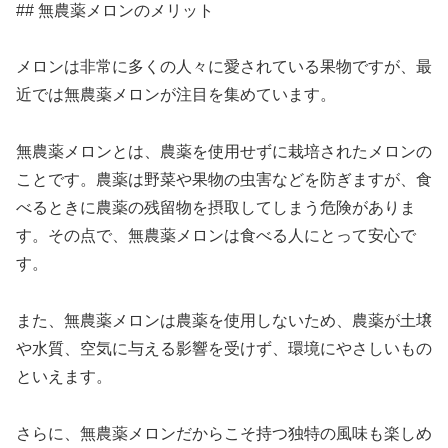
## 無農薬メロンのメリット
メロンは非常に多くの人々に愛されている果物ですが、最
近では無農薬メロンが注目を集めています。
無農薬メロンとは、農薬を使用せずに栽培されたメロンの
ことです。農薬は野菜や果物の虫害などを防ぎますが、食
べるときに農薬の残留物を摂取してしまう危険がありま
す。その点で、無農薬メロンは食べる人にとって安心で
す。
また、無農薬メロンは農薬を使用しないため、農薬が土壌
や水質、空気に与える影響を受けず、環境にやさしいもの
といえます。
さらに、無農薬メロンだからこそ持つ独特の風味も楽しめ