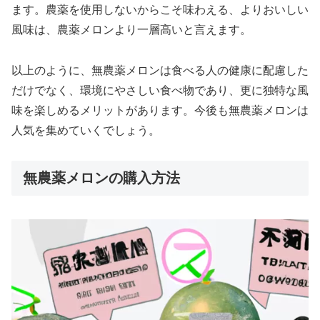
ます。農薬を使用しないからこそ味わえる、よりおいしい
風味は、農薬メロンより一層高いと言えます。
以上のように、無農薬メロンは食べる人の健康に配慮した
だけでなく、環境にやさしい食べ物であり、更に独特な風
味を楽しめるメリットがあります。今後も無農薬メロンは
人気を集めていくでしょう。
無農薬メロンの購入方法