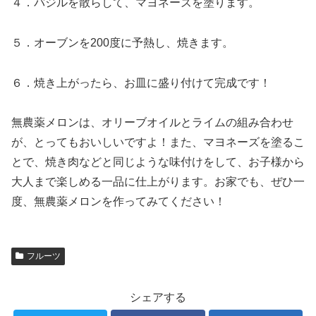
４．バジルを散らして、マヨネーズを塗ります。
５．オーブンを200度に予熱し、焼きます。
６．焼き上がったら、お皿に盛り付けて完成です！
無農薬メロンは、オリーブオイルとライムの組み合わせ
が、とってもおいしいですよ！また、マヨネーズを塗るこ
とで、焼き肉などと同じような味付けをして、お子様から
大人まで楽しめる一品に仕上がります。お家でも、ぜひ一
度、無農薬メロンを作ってみてください！
フルーツ
シェアする